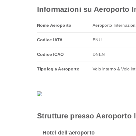
Informazioni su Aeroporto I
Nome Aeroporto
Aeroporto Internazion
Codice IATA
ENU
Codice ICAO
DNEN
Tipologia Aeroporto
Volo interno & Volo in
Strutture presso Aeroporto 
Hotel dell'aeroporto