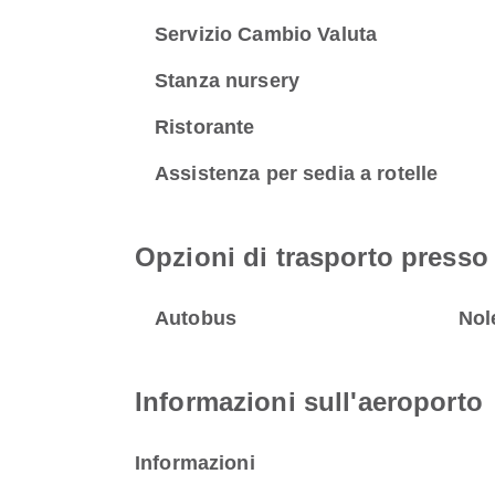
Servizio Cambio Valuta
Stanza nursery
Ristorante
Assistenza per sedia a rotelle
Opzioni di trasporto presso
Autobus
Nol
Informazioni sull'aeroporto
Informazioni