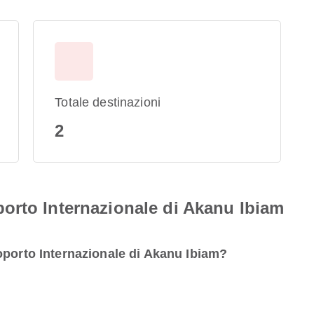
Totale destinazioni
2
orto Internazionale di Akanu Ibiam
oporto Internazionale di Akanu Ibiam?