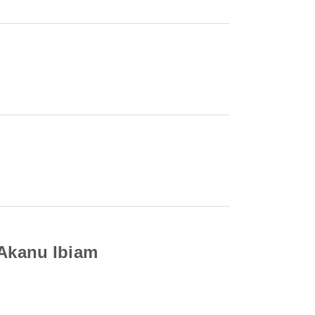
 Akanu Ibiam