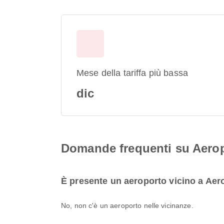
Mese della tariffa più bassa
dic
Domande frequenti su Aerop
È presente un aeroporto vicino a Aer
No, non c'è un aeroporto nelle vicinanze.