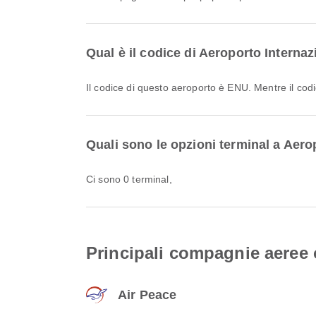
Qual è il codice di Aeroporto Interna
Il codice di questo aeroporto è ENU. Mentre il c
Quali sono le opzioni terminal a Aero
Ci sono 0 terminal,
Principali compagnie aeree 
Air Peace