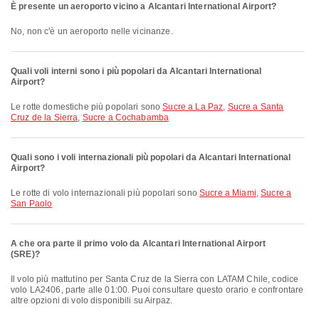
È presente un aeroporto vicino a Alcantari International Airport?
No, non c'è un aeroporto nelle vicinanze.
Quali voli interni sono i più popolari da Alcantari International
Airport?
Le rotte domestiche più popolari sono
Sucre a La Paz
,
Sucre a Santa
Cruz de la Sierra
,
Sucre a Cochabamba
Quali sono i voli internazionali più popolari da Alcantari International
Airport?
Le rotte di volo internazionali più popolari sono
Sucre a Miami
,
Sucre a
San Paolo
A che ora parte il primo volo da Alcantari International Airport
(SRE)?
Il volo più mattutino per Santa Cruz de la Sierra con LATAM Chile, codice
volo LA2406, parte alle 01:00. Puoi consultare questo orario e confrontare
altre opzioni di volo disponibili su Airpaz.