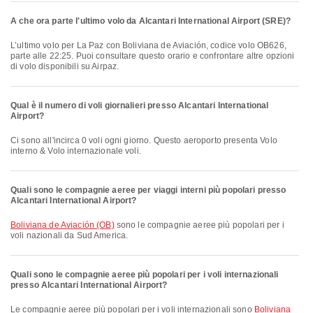
A che ora parte l'ultimo volo da Alcantari International Airport (SRE)?
L’ultimo volo per La Paz con Boliviana de Aviación, codice volo OB626,
parte alle 22:25. Puoi consultare questo orario e confrontare altre opzioni
di volo disponibili su Airpaz.
Qual è il numero di voli giornalieri presso Alcantari International
Airport?
Ci sono all'incirca 0 voli ogni giorno. Questo aeroporto presenta Volo
interno & Volo internazionale voli.
Quali sono le compagnie aeree per viaggi interni più popolari presso
Alcantari International Airport?
Boliviana de Aviación (OB)
sono le compagnie aeree più popolari per i
voli nazionali da Sud America.
Quali sono le compagnie aeree più popolari per i voli internazionali
presso Alcantari International Airport?
Le compagnie aeree più popolari per i voli internazionali sono
Boliviana