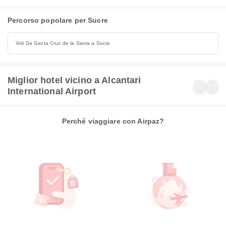
Percorso popolare per Sucre
Voli Da Santa Cruz de la Sierra a Sucre
Miglior hotel vicino a Alcantari
International Airport
Perché viaggiare con Airpaz?