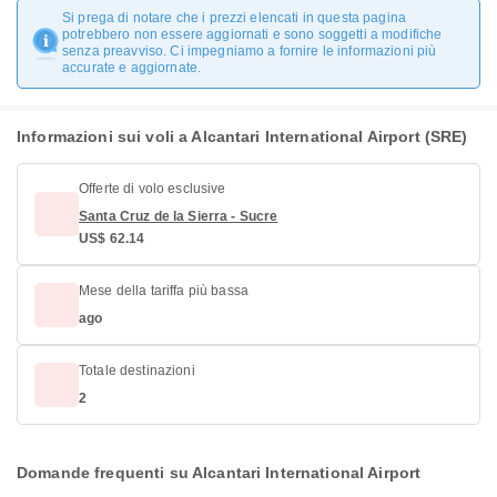
Si prega di notare che i prezzi elencati in questa pagina
potrebbero non essere aggiornati e sono soggetti a modifiche
senza preavviso. Ci impegniamo a fornire le informazioni più
accurate e aggiornate.
Informazioni sui voli a Alcantari International Airport (SRE)
Offerte di volo esclusive
Santa Cruz de la Sierra - Sucre
US$ 62.14
Mese della tariffa più bassa
ago
Totale destinazioni
2
Domande frequenti su Alcantari International Airport