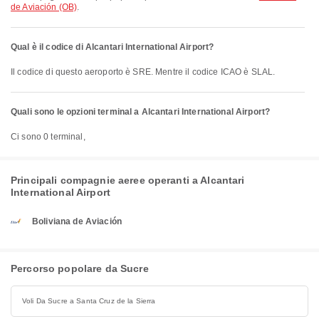
de Aviación (OB)
.
Qual è il codice di Alcantari International Airport?
Il codice di questo aeroporto è SRE. Mentre il codice ICAO è SLAL.
Quali sono le opzioni terminal a Alcantari International Airport?
Ci sono 0 terminal,
Principali compagnie aeree operanti a Alcantari
International Airport
Boliviana de Aviación
Percorso popolare da Sucre
Voli Da Sucre a Santa Cruz de la Sierra