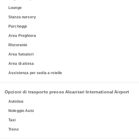
Lounge
Stanza nursery
Parcheggi
Area Preghiera
Ristorante
Area fumatori
Area di attesa
Assistenza per sedia a rotelle
Opzioni di trasporto presso Alcantari International Airport
Autobus
Noleggio Auto
Taxi
Treno