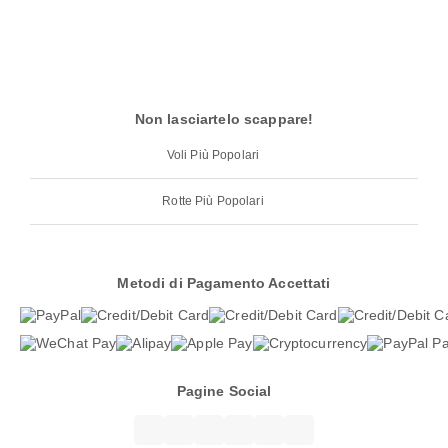
Non lasciartelo scappare!
Voli Più Popolari
Rotte Più Popolari
Metodi di Pagamento Accettati
Pagine Social