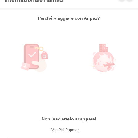
Internazionale Hamad
Perché viaggiare con Airpaz?
Non lasciartelo scappare!
Voli Più Popolari