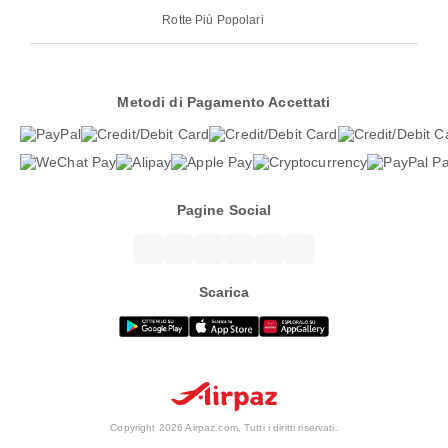
Rotte Più Popolari
Metodi di Pagamento Accettati
Pagine Social
Scarica
Copyright 2026 Airpaz.com. Tutti i diritti riservati.