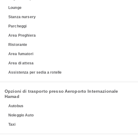
Lounge
Stanza nursery
Parcheggi
Area Preghiera
Ristorante
Area fumatori
Area di attesa
Assistenza per sedia a rotelle
Opzioni di trasporto presso Aeroporto Internazionale
Hamad
Autobus
Noleggio Auto
Taxi