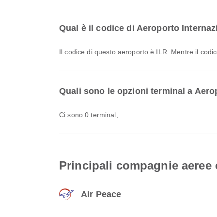
Qual è il codice di Aeroporto Internazi
Il codice di questo aeroporto è ILR. Mentre il cod
Quali sono le opzioni terminal a Aerop
Ci sono 0 terminal,
Principali compagnie aeree o
Air Peace