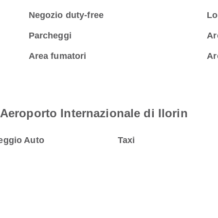
Negozio duty-free
Lo
Parcheggi
Ar
Area fumatori
Ar
Aeroporto Internazionale di Ilorin
eggio Auto
Taxi