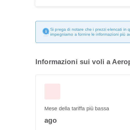
Si prega di notare che i prezzi elencati i
impegniamo a fornire le informazioni più a
Informazioni sui voli a Aer
Mese della tariffa più bassa
ago