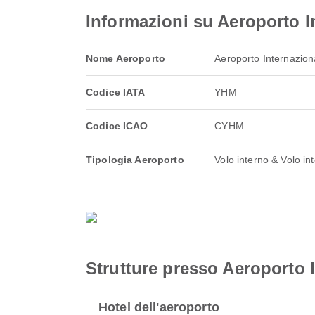
Informazioni su Aeroporto 
Nome Aeroporto
Aeroporto Internazio
Codice IATA
YHM
Codice ICAO
CYHM
Tipologia Aeroporto
Volo interno & Volo in
Strutture presso Aeroporto
Hotel dell'aeroporto