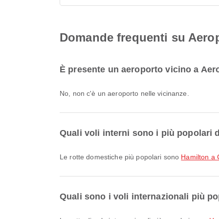
Domande frequenti su Aerop
È presente un aeroporto vicino a Ae
No, non c'è un aeroporto nelle vicinanze.
Quali voli interni sono i più popolar
Le rotte domestiche più popolari sono
Hamilton a 
Quali sono i voli internazionali più 