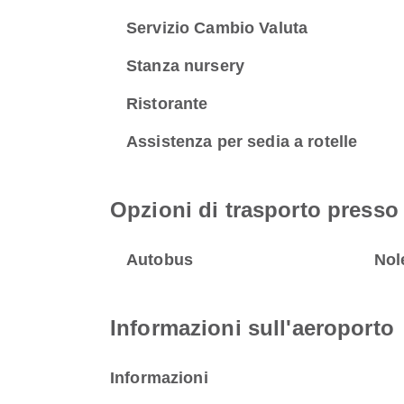
Servizio Cambio Valuta
Stanza nursery
Ristorante
Assistenza per sedia a rotelle
Opzioni di trasporto press
Autobus
Nol
Informazioni sull'aeroporto
Informazioni