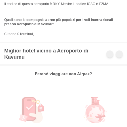
Il codice di questo aeroporto è BKY. Mentre il codice ICAO è FZMA.
Quali sono le compagnie aeree più popolari per i voli internazionali
presso Aeroporto di Kavumu?
Ci sono 0 terminal,
Miglior hotel vicino a Aeroporto di
Kavumu
Perché viaggiare con Airpaz?