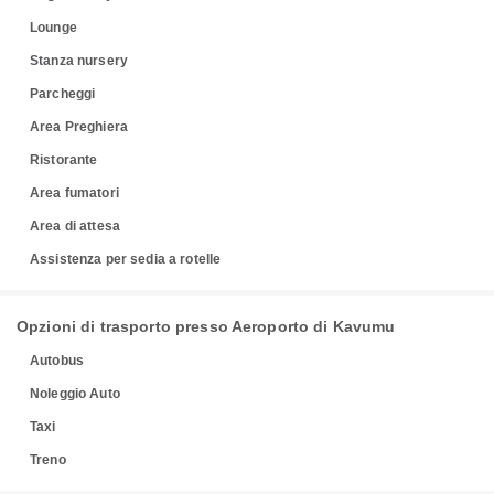
Lounge
Stanza nursery
Parcheggi
Area Preghiera
Ristorante
Area fumatori
Area di attesa
Assistenza per sedia a rotelle
Opzioni di trasporto presso Aeroporto di Kavumu
Autobus
Noleggio Auto
Taxi
Treno