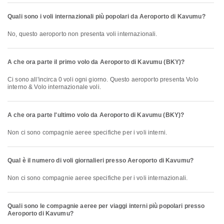
Quali sono i voli internazionali più popolari da Aeroporto di Kavumu?
No, questo aeroporto non presenta voli internazionali.
A che ora parte il primo volo da Aeroporto di Kavumu (BKY)?
Ci sono all'incirca 0 voli ogni giorno. Questo aeroporto presenta Volo
interno & Volo internazionale voli.
A che ora parte l'ultimo volo da Aeroporto di Kavumu (BKY)?
Non ci sono compagnie aeree specifiche per i voli interni.
Qual è il numero di voli giornalieri presso Aeroporto di Kavumu?
Non ci sono compagnie aeree specifiche per i voli internazionali.
Quali sono le compagnie aeree per viaggi interni più popolari presso
Aeroporto di Kavumu?