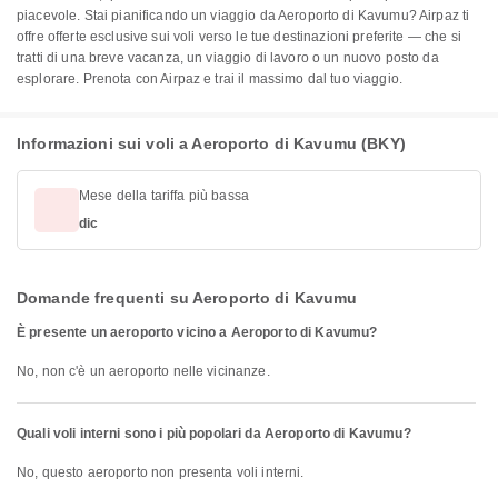
piacevole. Stai pianificando un viaggio da Aeroporto di Kavumu? Airpaz ti
offre offerte esclusive sui voli verso le tue destinazioni preferite — che si
tratti di una breve vacanza, un viaggio di lavoro o un nuovo posto da
esplorare. Prenota con Airpaz e trai il massimo dal tuo viaggio.
Informazioni sui voli a Aeroporto di Kavumu (BKY)
Mese della tariffa più bassa
dic
Domande frequenti su Aeroporto di Kavumu
È presente un aeroporto vicino a Aeroporto di Kavumu?
No, non c'è un aeroporto nelle vicinanze.
Quali voli interni sono i più popolari da Aeroporto di Kavumu?
No, questo aeroporto non presenta voli interni.