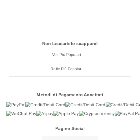
Non lasciartelo scappare!
Voli Più Popolari
Rotte Più Popolari
Metodi di Pagamento Accettati
Pagine Social