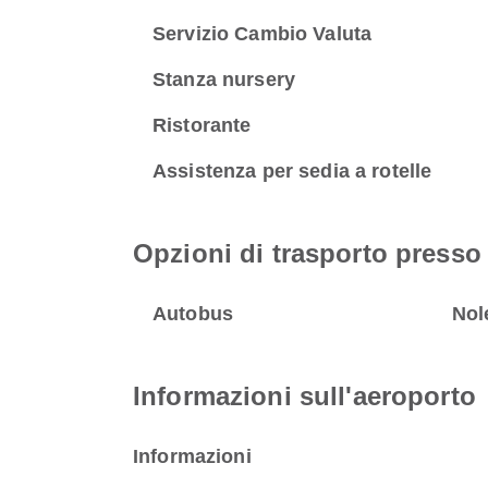
Servizio Cambio Valuta
Stanza nursery
Ristorante
Assistenza per sedia a rotelle
Opzioni di trasporto presso 
Autobus
Nol
Informazioni sull'aeroporto
Informazioni