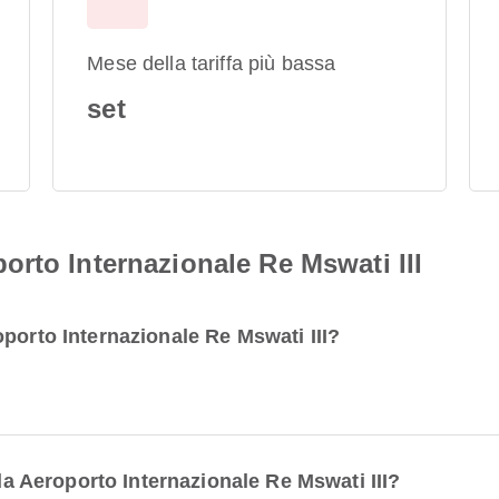
Mese della tariffa più bassa
set
rto Internazionale Re Mswati III
porto Internazionale Re Mswati III?
 da Aeroporto Internazionale Re Mswati III?