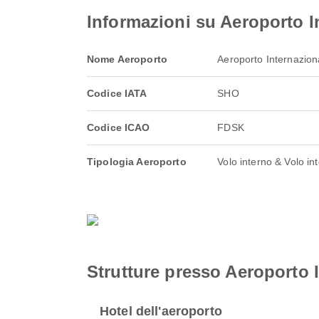
Informazioni su Aeroporto I
Nome Aeroporto
Aeroporto Internazion
Codice IATA
SHO
Codice ICAO
FDSK
Tipologia Aeroporto
Volo interno & Volo in
Strutture presso Aeroporto I
Hotel dell'aeroporto