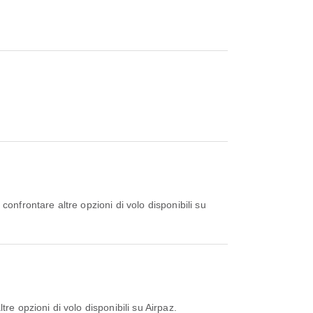
re opzioni di volo disponibili su Airpaz.