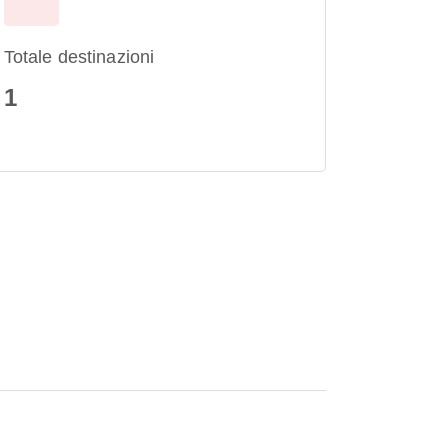
Totale destinazioni
1