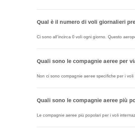
Qual è il numero di voli giornalieri p
Ci sono all'incirca 0 voli ogni giorno. Questo aero
Quali sono le compagnie aeree per via
Non ci sono compagnie aeree specifiche per i voli i
Quali sono le compagnie aeree più pop
Le compagnie aeree più popolari per i voli interna