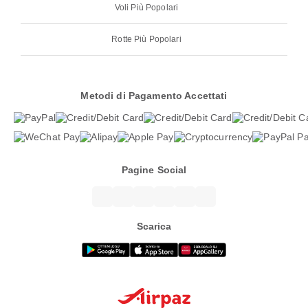
Voli Più Popolari
Rotte Più Popolari
Metodi di Pagamento Accettati
Pagine Social
Scarica