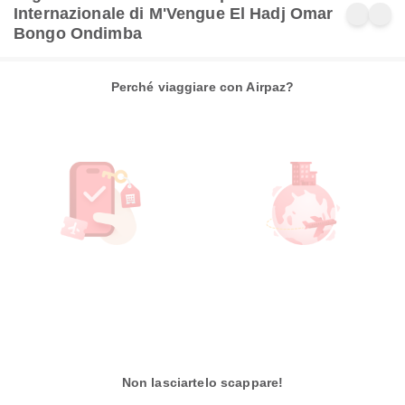
Internazionale di M'Vengue El Hadj Omar
Bongo Ondimba
Perché viaggiare con Airpaz?
Non lasciartelo scappare!