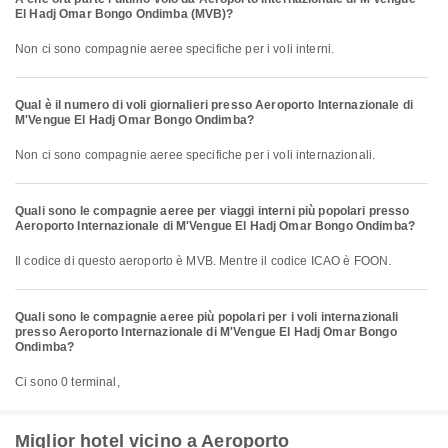
El Hadj Omar Bongo Ondimba (MVB)?
Non ci sono compagnie aeree specifiche per i voli interni.
Qual è il numero di voli giornalieri presso Aeroporto Internazionale di
M'Vengue El Hadj Omar Bongo Ondimba?
Non ci sono compagnie aeree specifiche per i voli internazionali.
Quali sono le compagnie aeree per viaggi interni più popolari presso
Aeroporto Internazionale di M'Vengue El Hadj Omar Bongo Ondimba?
Il codice di questo aeroporto è MVB. Mentre il codice ICAO è FOON.
Quali sono le compagnie aeree più popolari per i voli internazionali
presso Aeroporto Internazionale di M'Vengue El Hadj Omar Bongo
Ondimba?
Ci sono 0 terminal,
Miglior hotel vicino a Aeroporto