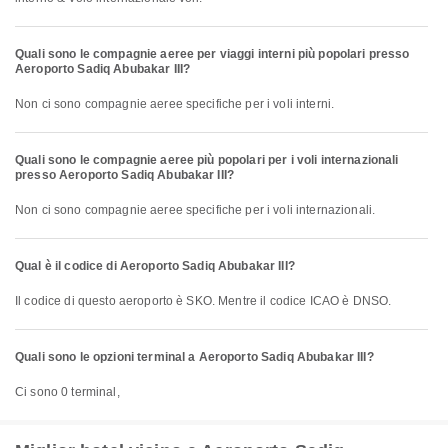
Quali sono le compagnie aeree per viaggi interni più popolari presso
Aeroporto Sadiq Abubakar III?
Non ci sono compagnie aeree specifiche per i voli interni.
Quali sono le compagnie aeree più popolari per i voli internazionali
presso Aeroporto Sadiq Abubakar III?
Non ci sono compagnie aeree specifiche per i voli internazionali.
Qual è il codice di Aeroporto Sadiq Abubakar III?
Il codice di questo aeroporto è SKO. Mentre il codice ICAO è DNSO.
Quali sono le opzioni terminal a Aeroporto Sadiq Abubakar III?
Ci sono 0 terminal,