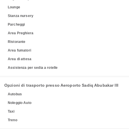
Lounge
Stanza nursery
Parcheggi
Area Preghiera
Ristorante
Area fumatori
Area di attesa
Assistenza per sedia a rotelle
Opzioni di trasporto presso Aeroporto Sadiq Abubakar III
Autobus
Noleggio Auto
Taxi
Treno