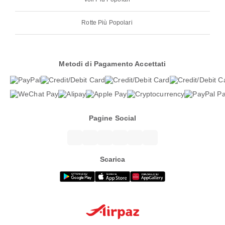
Rotte Più Popolari
Metodi di Pagamento Accettati
Pagine Social
Scarica