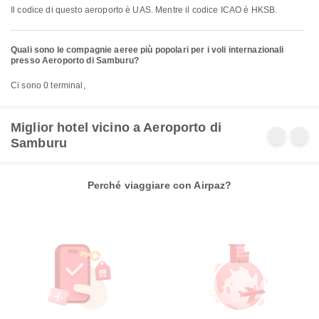
Il codice di questo aeroporto è UAS. Mentre il codice ICAO è HKSB.
Quali sono le compagnie aeree più popolari per i voli internazionali
presso Aeroporto di Samburu?
Ci sono 0 terminal,
Miglior hotel vicino a Aeroporto di
Samburu
Perché viaggiare con Airpaz?