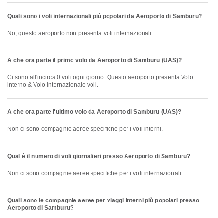
Quali sono i voli internazionali più popolari da Aeroporto di Samburu?
No, questo aeroporto non presenta voli internazionali.
A che ora parte il primo volo da Aeroporto di Samburu (UAS)?
Ci sono all'incirca 0 voli ogni giorno. Questo aeroporto presenta Volo
interno & Volo internazionale voli.
A che ora parte l'ultimo volo da Aeroporto di Samburu (UAS)?
Non ci sono compagnie aeree specifiche per i voli interni.
Qual è il numero di voli giornalieri presso Aeroporto di Samburu?
Non ci sono compagnie aeree specifiche per i voli internazionali.
Quali sono le compagnie aeree per viaggi interni più popolari presso
Aeroporto di Samburu?