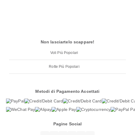
Non lasciartelo scappare!
Voli Più Popolari
Rotte Più Popolari
Metodi di Pagamento Accettati
Pagine Social