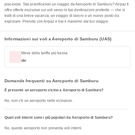
piacevole. Stai pianificando un viaggio da Aeroporto di Samburu? Airpaz ti
offre offerte esclusive sui voli verso le tue destinazioni preferite — che si
tratti di una breve vacanza, un viaggio di lavoro o un nuovo posto da
esplorare. Prenota con Airpaz e trai il massimo dal tuo viaggio.
Informazioni sui voli a Aeroporto di Samburu (UAS)
Mese della tariffa più bassa
dic
Domande frequenti su Aeroporto di Samburu
È presente un aeroporto vicino a Aeroporto di Samburu?
No, non c'è un aeroporto nelle vicinanze.
Quali voli interni sono i più popolari da Aeroporto di Samburu?
No, questo aeroporto non presenta voli interni.