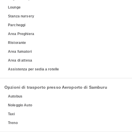
Lounge
Stanza nursery
Parcheggi
Area Preghiera
Ristorante
Area fumatori
Area di attesa
Assistenza per sedia a rotelle
Opzioni di trasporto presso Aeroporto di Samburu
Autobus
Noleggio Auto
Taxi
Treno