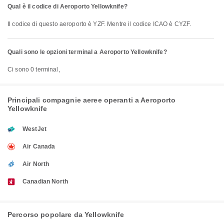
Qual è il codice di Aeroporto Yellowknife?
Il codice di questo aeroporto è YZF. Mentre il codice ICAO è CYZF.
Quali sono le opzioni terminal a Aeroporto Yellowknife?
Ci sono 0 terminal,
Principali compagnie aeree operanti a Aeroporto
Yellowknife
WestJet
Air Canada
Air North
Canadian North
Percorso popolare da Yellowknife