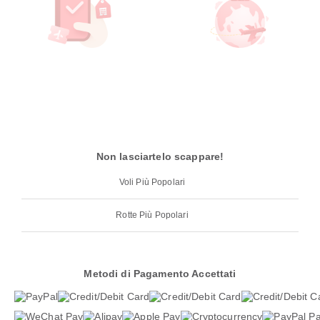
Non lasciartelo scappare!
Voli Più Popolari
Rotte Più Popolari
Metodi di Pagamento Accettati