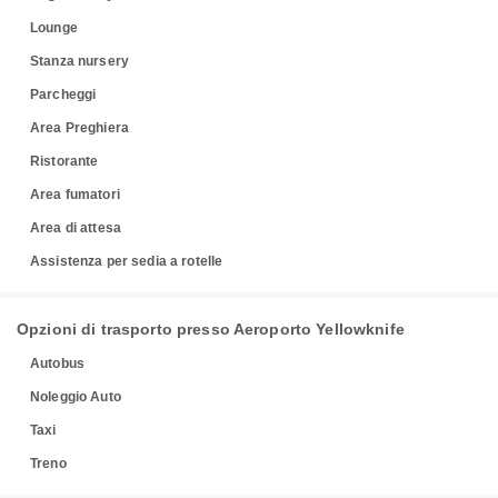
Lounge
Stanza nursery
Parcheggi
Area Preghiera
Ristorante
Area fumatori
Area di attesa
Assistenza per sedia a rotelle
Opzioni di trasporto presso Aeroporto Yellowknife
Autobus
Noleggio Auto
Taxi
Treno