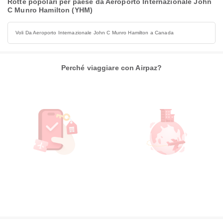
Rotte popolari per paese da Aeroporto Internazionale John
C Munro Hamilton (YHM)
Voli Da Aeroporto Internazionale John C Munro Hamilton a Canada
Perché viaggiare con Airpaz?