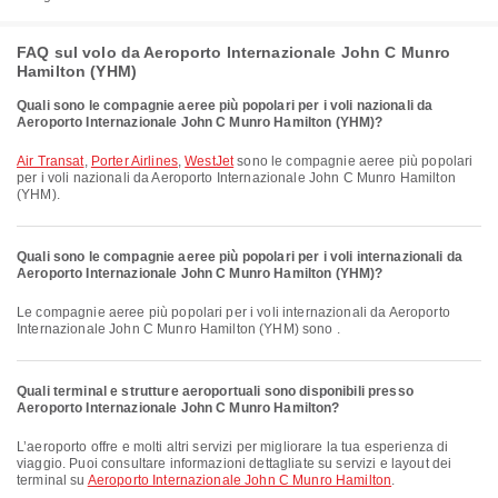
FAQ sul volo da Aeroporto Internazionale John C Munro
Hamilton (YHM)
Quali sono le compagnie aeree più popolari per i voli nazionali da
Aeroporto Internazionale John C Munro Hamilton (YHM)?
Air Transat
,
Porter Airlines
,
WestJet
sono le compagnie aeree più popolari
per i voli nazionali da Aeroporto Internazionale John C Munro Hamilton
(YHM).
Quali sono le compagnie aeree più popolari per i voli internazionali da
Aeroporto Internazionale John C Munro Hamilton (YHM)?
Le compagnie aeree più popolari per i voli internazionali da Aeroporto
Internazionale John C Munro Hamilton (YHM) sono .
Quali terminal e strutture aeroportuali sono disponibili presso
Aeroporto Internazionale John C Munro Hamilton?
L’aeroporto offre e molti altri servizi per migliorare la tua esperienza di
viaggio. Puoi consultare informazioni dettagliate su servizi e layout dei
terminal su
Aeroporto Internazionale John C Munro Hamilton
.