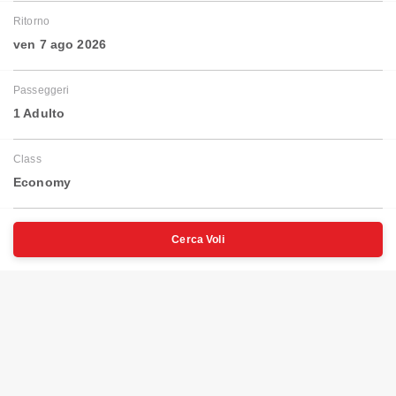
Ritorno
ven 7 ago 2026
Passeggeri
1 Adulto
Class
Economy
Cerca Voli