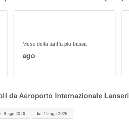
Mese della tariffa più bassa
ago
 voli da Aeroporto Internazionale Lanser
m 9 ago 2026
lun 10 ago 2026