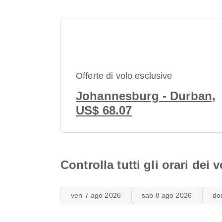
Offerte di volo esclusive
Johannesburg - Durban,
US$ 68.07
Controlla tutti gli orari dei
ven 7 ago 2026
sab 8 ago 2026
do