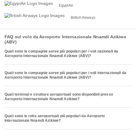
EgyptAir
British Airways
FAQ sul volo da Aeroporto Internazionale Nnamdi Azikiwe
(ABV)
Quali sono le compagnie aeree più popolari per i voli nazionali da
Aeroporto Internazionale Nnamdi Azikiwe (ABV)?
Quali sono le compagnie aeree più popolari per i voli internazionali da
Aeroporto Internazionale Nnamdi Azikiwe (ABV)?
Quali terminal e strutture aeroportuali sono disponibili presso
Aeroporto Internazionale Nnamdi Azikiwe?
Quali sono le rotte aeroportuali più popolari da Aeroporto
Internazionale Nnamdi Azikiwe?