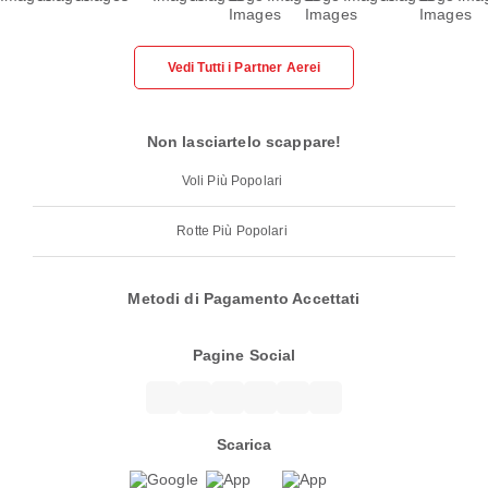
Vedi Tutti i Partner Aerei
Non lasciartelo scappare!
Voli Più Popolari
Rotte Più Popolari
Metodi di Pagamento Accettati
Pagine Social
Scarica