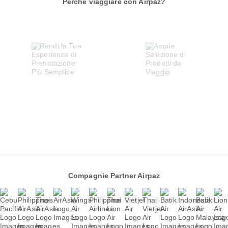
Perché viaggiare con Airpaz?
Compagnie Partner Airpaz