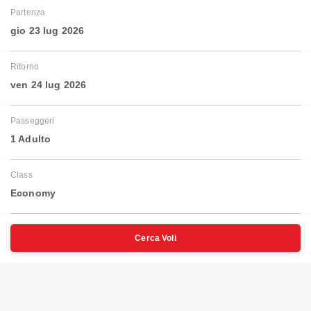
Partenza
gio 23 lug 2026
Ritorno
ven 24 lug 2026
Passeggeri
1 Adulto
Class
Economy
Cerca Voli