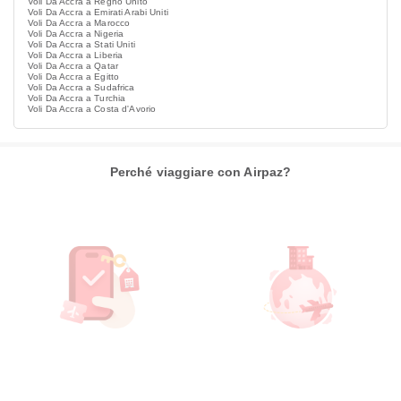
Voli Da Accra a Regno Unito
Voli Da Accra a Emirati Arabi Uniti
Voli Da Accra a Marocco
Voli Da Accra a Nigeria
Voli Da Accra a Stati Uniti
Voli Da Accra a Liberia
Voli Da Accra a Qatar
Voli Da Accra a Egitto
Voli Da Accra a Sudafrica
Voli Da Accra a Turchia
Voli Da Accra a Costa d'Avorio
Perché viaggiare con Airpaz?