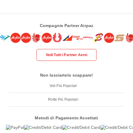
Compagnie Partner Airpaz
Vedi Tutti i Partner Aerei
Non lasciartelo scappare!
Voli Più Popolari
Rotte Più Popolari
Metodi di Pagamento Accettati