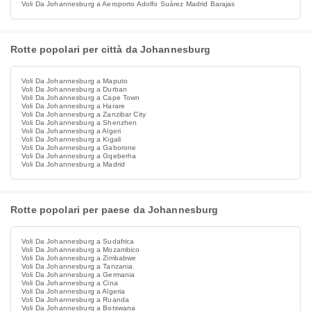
Voli Da Johannesburg a Aeroporto Adolfo Suárez Madrid Barajas
Rotte popolari per città da Johannesburg
Voli Da Johannesburg a Maputo
Voli Da Johannesburg a Durban
Voli Da Johannesburg a Cape Town
Voli Da Johannesburg a Harare
Voli Da Johannesburg a Zanzibar City
Voli Da Johannesburg a Shenzhen
Voli Da Johannesburg a Algeri
Voli Da Johannesburg a Kigali
Voli Da Johannesburg a Gaborone
Voli Da Johannesburg a Gqeberha
Voli Da Johannesburg a Madrid
Rotte popolari per paese da Johannesburg
Voli Da Johannesburg a Sudafrica
Voli Da Johannesburg a Mozambico
Voli Da Johannesburg a Zimbabwe
Voli Da Johannesburg a Tanzania
Voli Da Johannesburg a Germania
Voli Da Johannesburg a Cina
Voli Da Johannesburg a Algeria
Voli Da Johannesburg a Ruanda
Voli Da Johannesburg a Botswana