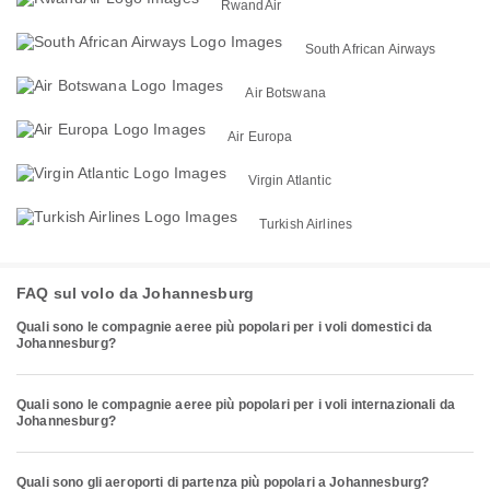
RwandAir
South African Airways
Air Botswana
Air Europa
Virgin Atlantic
Turkish Airlines
FAQ sul volo da Johannesburg
Quali sono le compagnie aeree più popolari per i voli domestici da
Johannesburg?
Quali sono le compagnie aeree più popolari per i voli internazionali da
Johannesburg?
Quali sono gli aeroporti di partenza più popolari a Johannesburg?