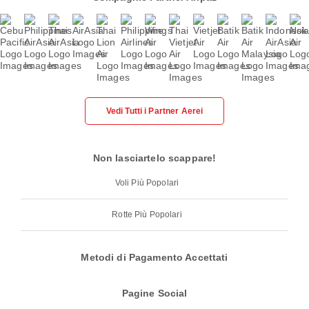
Vedi Tutti i Partner Aerei
Non lasciartelo scappare!
Voli Più Popolari
Rotte Più Popolari
Metodi di Pagamento Accettati
Pagine Social