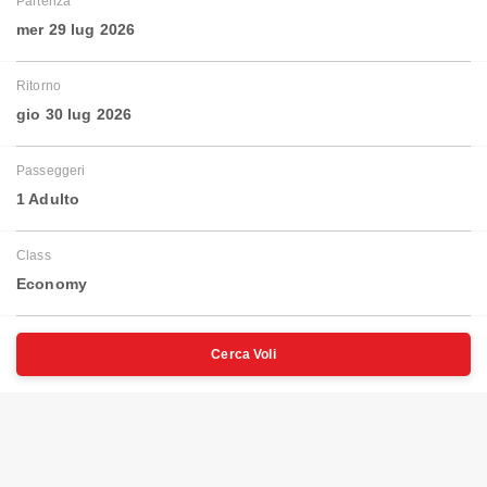
Partenza
mer 29 lug 2026
Ritorno
gio 30 lug 2026
Passeggeri
1 Adulto
Class
Economy
Cerca Voli