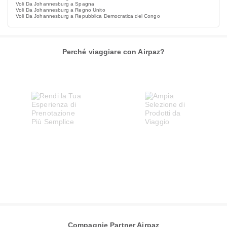
Voli Da Johannesburg a Spagna
Voli Da Johannesburg a Regno Unito
Voli Da Johannesburg a Repubblica Democratica del Congo
Perché viaggiare con Airpaz?
Compagnie Partner Airpaz