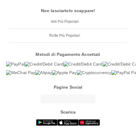
Non lasciartelo scappare!
Voli Più Popolari
Rotte Più Popolari
Metodi di Pagamento Accettati
Pagine Social
Scarica