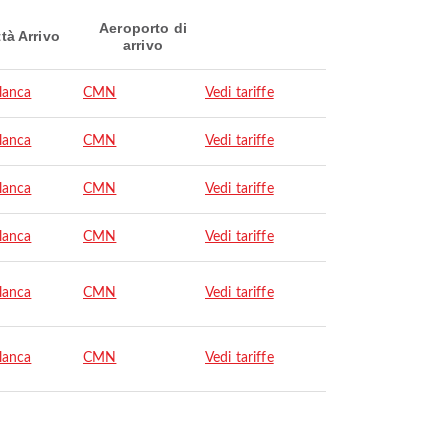
Aeroporto di
ttà Arrivo
arrivo
lanca
CMN
Vedi tariffe
lanca
CMN
Vedi tariffe
lanca
CMN
Vedi tariffe
lanca
CMN
Vedi tariffe
lanca
CMN
Vedi tariffe
lanca
CMN
Vedi tariffe