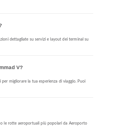
?
zioni dettagliate su servizi e layout dei terminal su
hammad V?
 le rotte aeroportuali più popolari da Aeroporto