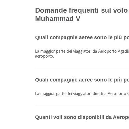
Domande frequenti sul volo
Muhammad V
Quali compagnie aeree sono le più pop
La maggior parte dei viaggiatori da Aeroporto Agadi
aeroporto.
Quali compagnie aeree sono le più p
La maggior parte dei viaggiatori diretti a Aeropo
Quanti voli sono disponibili da Aer