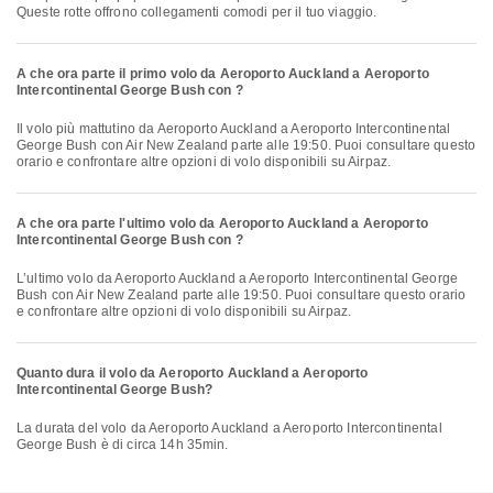
Queste rotte offrono collegamenti comodi per il tuo viaggio.
A che ora parte il primo volo da Aeroporto Auckland a Aeroporto
Intercontinental George Bush con ?
Il volo più mattutino da Aeroporto Auckland a Aeroporto Intercontinental
George Bush con Air New Zealand parte alle 19:50. Puoi consultare questo
orario e confrontare altre opzioni di volo disponibili su Airpaz.
A che ora parte l'ultimo volo da Aeroporto Auckland a Aeroporto
Intercontinental George Bush con ?
L’ultimo volo da Aeroporto Auckland a Aeroporto Intercontinental George
Bush con Air New Zealand parte alle 19:50. Puoi consultare questo orario
e confrontare altre opzioni di volo disponibili su Airpaz.
Quanto dura il volo da Aeroporto Auckland a Aeroporto
Intercontinental George Bush?
La durata del volo da Aeroporto Auckland a Aeroporto Intercontinental
George Bush è di circa 14h 35min.