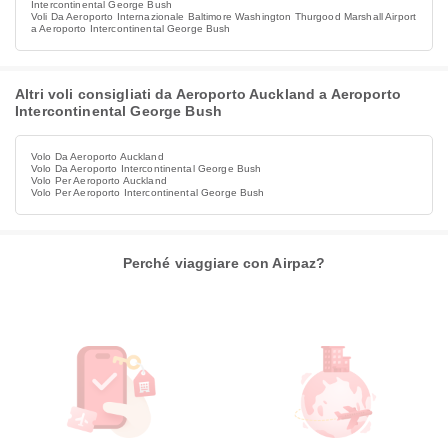
Intercontinental George Bush
Voli Da Aeroporto Internazionale Baltimore Washington Thurgood Marshall Airport
a Aeroporto Intercontinental George Bush
Altri voli consigliati da Aeroporto Auckland a Aeroporto
Intercontinental George Bush
Volo Da Aeroporto Auckland
Volo Da Aeroporto Intercontinental George Bush
Volo Per Aeroporto Auckland
Volo Per Aeroporto Intercontinental George Bush
Perché viaggiare con Airpaz?