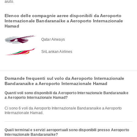
aiuto.
Elenco delle compagnie aeree disponibili da Aeroporto
Internazionale Bandaranaike a Aeroporto Internazionale
Hamad
Qatar Airways
SriLankan Airlines
Domande frequenti sul volo da Aeroporto Internazionale
Bandaranaike a Aeroporto Internazionale Hamad
Quanti voli sono disponibili da Aeroporto Internazionale Bandaranaike
a Aeroporto Internazionale Hamad?
Ci sono 6 voli da Aeroporto Internazionale Bandaranaike a Aeroporto
Internazionale Hamad.
Quali terminal e servizi aeroportuali sono disponibili presso Aeroporto
Internazionale Bandaranaike?