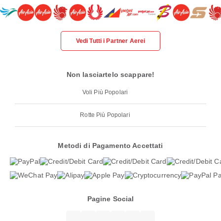
Vedi Tutti i Partner Aerei
Non lasciartelo scappare!
Voli Più Popolari
Rotte Più Popolari
Metodi di Pagamento Accettati
Pagine Social