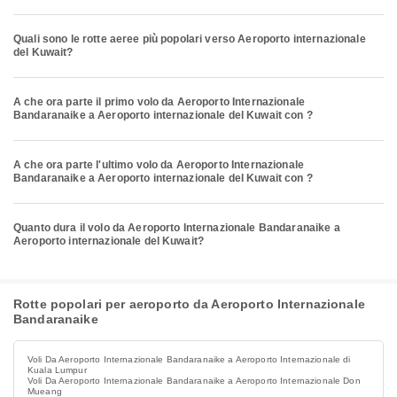
Quali sono le rotte aeree più popolari verso Aeroporto internazionale
del Kuwait?
A che ora parte il primo volo da Aeroporto Internazionale
Bandaranaike a Aeroporto internazionale del Kuwait con ?
A che ora parte l'ultimo volo da Aeroporto Internazionale
Bandaranaike a Aeroporto internazionale del Kuwait con ?
Quanto dura il volo da Aeroporto Internazionale Bandaranaike a
Aeroporto internazionale del Kuwait?
Rotte popolari per aeroporto da Aeroporto Internazionale
Bandaranaike
Voli Da Aeroporto Internazionale Bandaranaike a Aeroporto Internazionale di
Kuala Lumpur
Voli Da Aeroporto Internazionale Bandaranaike a Aeroporto Internazionale Don
Mueang