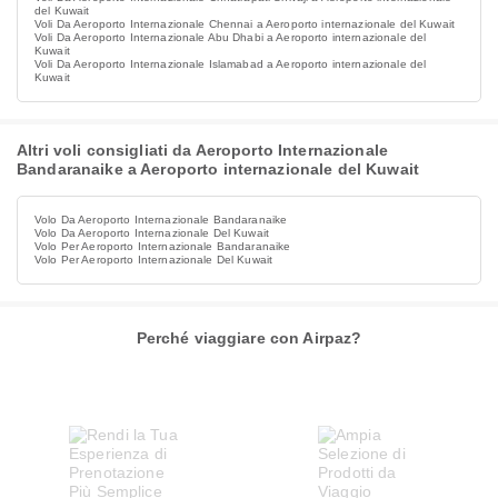
del Kuwait
Voli Da Aeroporto Internazionale Chennai a Aeroporto internazionale del Kuwait
Voli Da Aeroporto Internazionale Abu Dhabi a Aeroporto internazionale del
Kuwait
Voli Da Aeroporto Internazionale Islamabad a Aeroporto internazionale del
Kuwait
Altri voli consigliati da Aeroporto Internazionale
Bandaranaike a Aeroporto internazionale del Kuwait
Volo Da Aeroporto Internazionale Bandaranaike
Volo Da Aeroporto Internazionale Del Kuwait
Volo Per Aeroporto Internazionale Bandaranaike
Volo Per Aeroporto Internazionale Del Kuwait
Perché viaggiare con Airpaz?