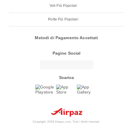
Voli Più Popolari
Rotte Più Popolari
Metodi di Pagamento Accettati
Pagine Social
Scarica
Copyright 2026 Airpaz.com. Tutti i diritti riservati.