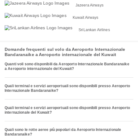
Jazeera Airways
Kuwait Airways
SriLankan Airlines
Domande frequenti sul volo da Aeroporto Internazionale
Bandaranaike a Aeroporto internazionale del Kuwait
Quanti voli sono disponibili da Aeroporto Internazionale Bandaranaike
a Aeroporto internazionale del Kuwait?
Quali terminal e servizi aeroportuali sono disponibili presso Aeroporto
Internazionale Bandaranaike?
Quali terminal e servizi aeroportuali sono disponibili presso Aeroporto
internazionale del Kuwait?
Quali sono le rotte aeree più popolari da Aeroporto Internazionale
Bandaranaike?