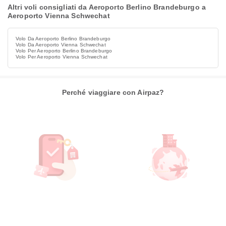
Altri voli consigliati da Aeroporto Berlino Brandeburgo a
Aeroporto Vienna Schwechat
Volo Da Aeroporto Berlino Brandeburgo
Volo Da Aeroporto Vienna Schwechat
Volo Per Aeroporto Berlino Brandeburgo
Volo Per Aeroporto Vienna Schwechat
Perché viaggiare con Airpaz?