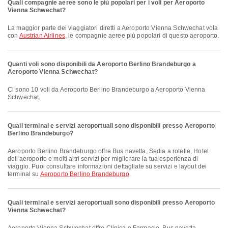
Quali compagnie aeree sono le più popolari per i voli per Aeroporto
Vienna Schwechat?
La maggior parte dei viaggiatori diretti a Aeroporto Vienna Schwechat vola
con
Austrian Airlines
, le compagnie aeree più popolari di questo aeroporto.
Quanti voli sono disponibili da Aeroporto Berlino Brandeburgo a
Aeroporto Vienna Schwechat?
Ci sono 10 voli da Aeroporto Berlino Brandeburgo a Aeroporto Vienna
Schwechat.
Quali terminal e servizi aeroportuali sono disponibili presso Aeroporto
Berlino Brandeburgo?
Aeroporto Berlino Brandeburgo offre Bus navetta, Sedia a rotelle, Hotel
dell'aeroporto e molti altri servizi per migliorare la tua esperienza di
viaggio. Puoi consultare informazioni dettagliate su servizi e layout dei
terminal su
Aeroporto Berlino Brandeburgo
.
Quali terminal e servizi aeroportuali sono disponibili presso Aeroporto
Vienna Schwechat?