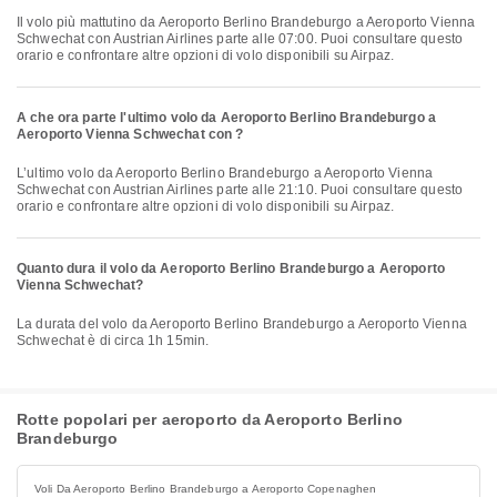
Il volo più mattutino da Aeroporto Berlino Brandeburgo a Aeroporto Vienna
Schwechat con Austrian Airlines parte alle 07:00. Puoi consultare questo
orario e confrontare altre opzioni di volo disponibili su Airpaz.
A che ora parte l'ultimo volo da Aeroporto Berlino Brandeburgo a
Aeroporto Vienna Schwechat con ?
L’ultimo volo da Aeroporto Berlino Brandeburgo a Aeroporto Vienna
Schwechat con Austrian Airlines parte alle 21:10. Puoi consultare questo
orario e confrontare altre opzioni di volo disponibili su Airpaz.
Quanto dura il volo da Aeroporto Berlino Brandeburgo a Aeroporto
Vienna Schwechat?
La durata del volo da Aeroporto Berlino Brandeburgo a Aeroporto Vienna
Schwechat è di circa 1h 15min.
Rotte popolari per aeroporto da Aeroporto Berlino
Brandeburgo
Voli Da Aeroporto Berlino Brandeburgo a Aeroporto Copenaghen