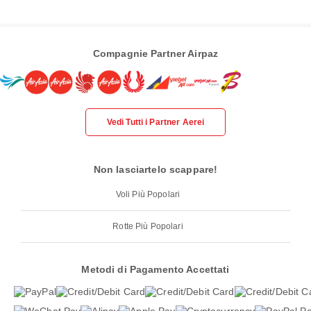
Compagnie Partner Airpaz
Vedi Tutti i Partner Aerei
Non lasciartelo scappare!
Voli Più Popolari
Rotte Più Popolari
Metodi di Pagamento Accettati