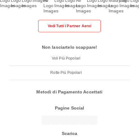
Vedi Tutti i Partner Aerei
Non lasciartelo scappare!
Voli Più Popolari
Rotte Più Popolari
Metodi di Pagamento Accettati
Pagine Social
Scarica