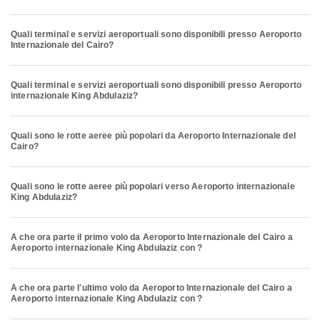
Quali terminal e servizi aeroportuali sono disponibili presso Aeroporto
Internazionale del Cairo?
Quali terminal e servizi aeroportuali sono disponibili presso Aeroporto
internazionale King Abdulaziz?
Quali sono le rotte aeree più popolari da Aeroporto Internazionale del
Cairo?
Quali sono le rotte aeree più popolari verso Aeroporto internazionale
King Abdulaziz?
A che ora parte il primo volo da Aeroporto Internazionale del Cairo a
Aeroporto internazionale King Abdulaziz con ?
A che ora parte l'ultimo volo da Aeroporto Internazionale del Cairo a
Aeroporto internazionale King Abdulaziz con ?