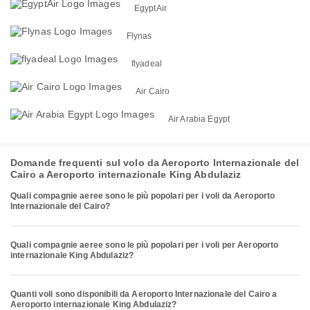
EgyptAir
Flynas
flyadeal
Air Cairo
Air Arabia Egypt
Domande frequenti sul volo da Aeroporto Internazionale del
Cairo a Aeroporto internazionale King Abdulaziz
Quali compagnie aeree sono le più popolari per i voli da Aeroporto
Internazionale del Cairo?
Quali compagnie aeree sono le più popolari per i voli per Aeroporto
internazionale King Abdulaziz?
Quanti voli sono disponibili da Aeroporto Internazionale del Cairo a
Aeroporto internazionale King Abdulaziz?