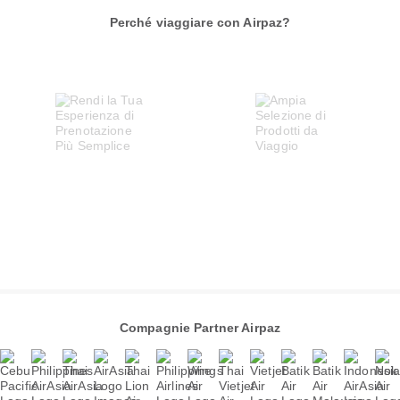
Perché viaggiare con Airpaz?
Compagnie Partner Airpaz