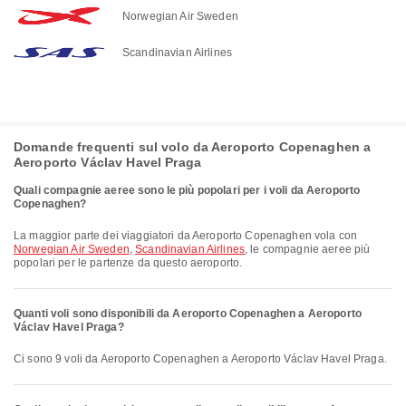
Norwegian Air Sweden
Scandinavian Airlines
Domande frequenti sul volo da Aeroporto Copenaghen a
Aeroporto Václav Havel Praga
Quali compagnie aeree sono le più popolari per i voli da Aeroporto
Copenaghen?
La maggior parte dei viaggiatori da Aeroporto Copenaghen vola con
Norwegian Air Sweden
,
Scandinavian Airlines
, le compagnie aeree più
popolari per le partenze da questo aeroporto.
Quanti voli sono disponibili da Aeroporto Copenaghen a Aeroporto
Václav Havel Praga?
Ci sono 9 voli da Aeroporto Copenaghen a Aeroporto Václav Havel Praga.