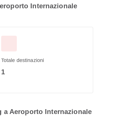
eroporto Internazionale
Totale destinazioni
1
g a Aeroporto Internazionale