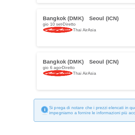
Bangkok (DMK)
Seoul (ICN)
gio 10 set
Diretto
Thai AirAsia
Bangkok (DMK)
Seoul (ICN)
gio 6 ago
Diretto
Thai AirAsia
Si prega di notare che i prezzi elencati in 
impegniamo a fornire le informazioni più ac