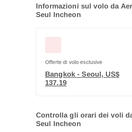
Informazioni sul volo da Ae
Seul Incheon
Offerte di volo esclusive
Bangkok - Seoul, US$
137.19
Controlla gli orari dei vol
Seul Incheon