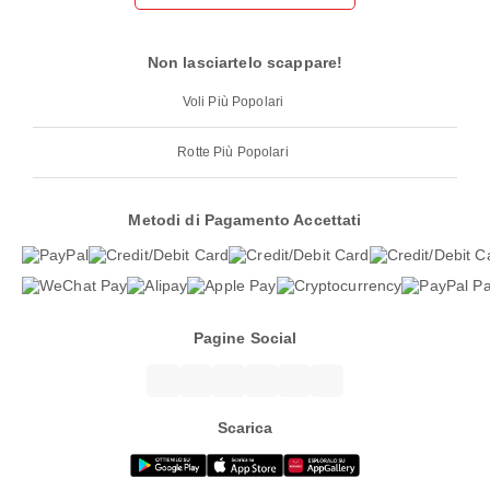
Non lasciartelo scappare!
Voli Più Popolari
Rotte Più Popolari
Metodi di Pagamento Accettati
Pagine Social
Scarica