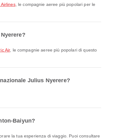
Airlines
, le compagnie aeree più popolari per le
s Nyerere?
ic Air
, le compagnie aeree più popolari di questo
rnazionale Julius Nyerere?
anton-Baiyun?