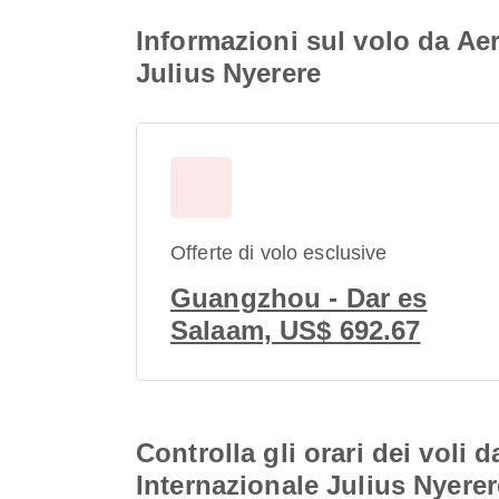
Informazioni sul volo da Ae
Julius Nyerere
Offerte di volo esclusive
Guangzhou - Dar es
Salaam, US$ 692.67
Controlla gli orari dei voli
Internazionale Julius Nyerer