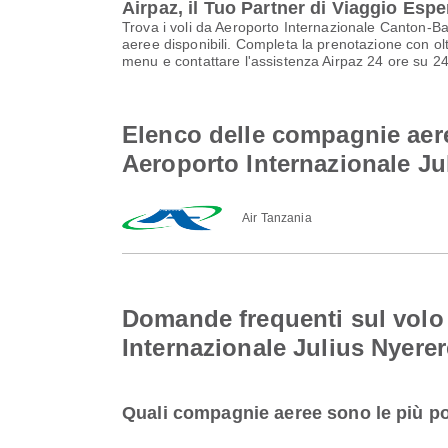
Airpaz, il Tuo Partner di Viaggio Espe
Trova i voli da Aeroporto Internazionale Canton-Ba
aeree disponibili. Completa la prenotazione con oltr
menu e contattare l'assistenza Airpaz 24 ore su 24,
Elenco delle compagnie aere
Aeroporto Internazionale Ju
Air Tanzania
Domande frequenti sul volo
Internazionale Julius Nyerer
Quali compagnie aeree sono le più po