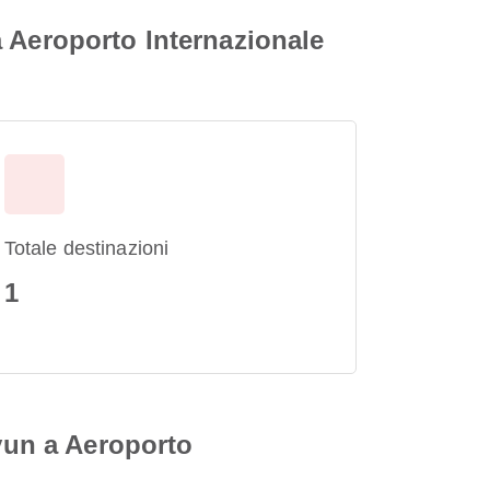
 Aeroporto Internazionale
Totale destinazioni
1
iyun a Aeroporto