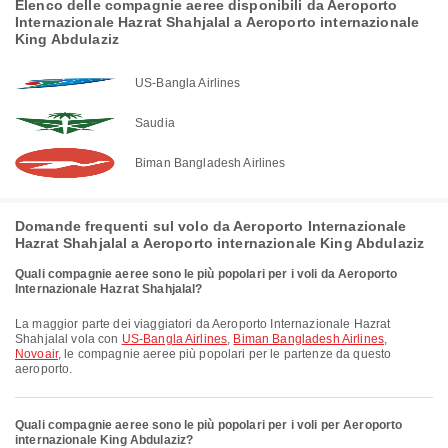
Elenco delle compagnie aeree disponibili da Aeroporto
Internazionale Hazrat Shahjalal a Aeroporto internazionale
King Abdulaziz
US-Bangla Airlines
Saudia
Biman Bangladesh Airlines
Domande frequenti sul volo da Aeroporto Internazionale
Hazrat Shahjalal a Aeroporto internazionale King Abdulaziz
Quali compagnie aeree sono le più popolari per i voli da Aeroporto
Internazionale Hazrat Shahjalal?
La maggior parte dei viaggiatori da Aeroporto Internazionale Hazrat
Shahjalal vola con
US-Bangla Airlines
,
Biman Bangladesh Airlines
,
Novoair
, le compagnie aeree più popolari per le partenze da questo
aeroporto.
Quali compagnie aeree sono le più popolari per i voli per Aeroporto
internazionale King Abdulaziz?