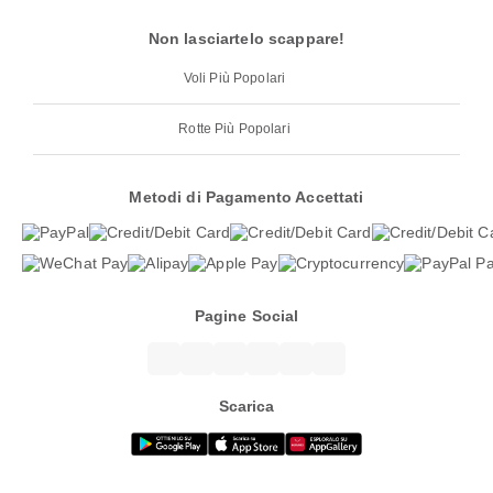
Non lasciartelo scappare!
Voli Più Popolari
Rotte Più Popolari
Metodi di Pagamento Accettati
Pagine Social
Scarica