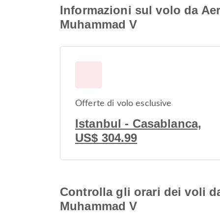
Informazioni sul volo da Ae
Muhammad V
Offerte di volo esclusive
Istanbul - Casablanca,
US$ 304.99
Controlla gli orari dei voli
Muhammad V