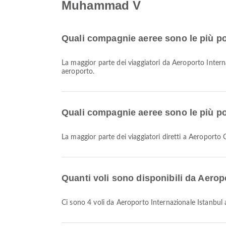
Muhammad V
Quali compagnie aeree sono le più pop
La maggior parte dei viaggiatori da Aeroporto Inter
aeroporto.
Quali compagnie aeree sono le più p
La maggior parte dei viaggiatori diretti a Aeropo
Quanti voli sono disponibili da Aer
Ci sono 4 voli da Aeroporto Internazionale Istan