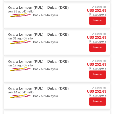
Kuala Lumpur (KUL)
Dubai (DXB)
A partire da
US$ 252.69
ven 28 ago
Diretto
Prezzo/pers
Batik Air Malaysia
Prenota
Kuala Lumpur (KUL)
Dubai (DXB)
A partire da
US$ 252.69
lun 31 ago
Diretto
Prezzo/pers
Batik Air Malaysia
Prenota
Kuala Lumpur (KUL)
Dubai (DXB)
A partire da
US$ 252.69
lun 17 ago
Diretto
Prezzo/pers
Batik Air Malaysia
Prenota
Kuala Lumpur (KUL)
Dubai (DXB)
A partire da
US$ 252.69
ven 14 ago
Diretto
Prezzo/pers
Batik Air Malaysia
Prenota