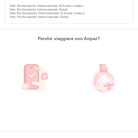
Volo Da Aeroporto Internazionale Di Kuala Lumpur
Volo Da Aeroporto Internazionale Dubai
Volo Per Aeroporto Internazionale Di Kuala Lumpur
Volo Per Aeroporto Internazionale Dubai
Perché viaggiare con Airpaz?