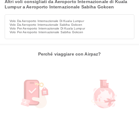
Altri voli consigliati da Aeroporto Internazionale di Kuala
Lumpur a Aeroporto Internazionale Sabiha Gokcen
Volo Da Aeroporto Internazionale Di Kuala Lumpur
Volo Da Aeroporto Internazionale Sabiha Gokcen
Volo Per Aeroporto Internazionale Di Kuala Lumpur
Volo Per Aeroporto Internazionale Sabiha Gokcen
Perché viaggiare con Airpaz?