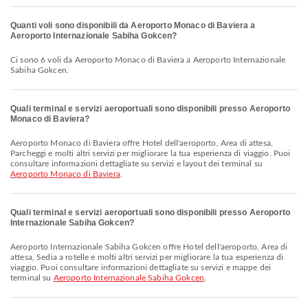
Quanti voli sono disponibili da Aeroporto Monaco di Baviera a
Aeroporto Internazionale Sabiha Gokcen?
Ci sono 6 voli da Aeroporto Monaco di Baviera a Aeroporto Internazionale
Sabiha Gokcen.
Quali terminal e servizi aeroportuali sono disponibili presso Aeroporto
Monaco di Baviera?
Aeroporto Monaco di Baviera offre Hotel dell'aeroporto, Area di attesa,
Parcheggi e molti altri servizi per migliorare la tua esperienza di viaggio. Puoi
consultare informazioni dettagliate su servizi e layout dei terminal su
Aeroporto Monaco di Baviera
.
Quali terminal e servizi aeroportuali sono disponibili presso Aeroporto
Internazionale Sabiha Gokcen?
Aeroporto Internazionale Sabiha Gokcen offre Hotel dell'aeroporto, Area di
attesa, Sedia a rotelle e molti altri servizi per migliorare la tua esperienza di
viaggio. Puoi consultare informazioni dettagliate su servizi e mappe dei
terminal su
Aeroporto Internazionale Sabiha Gokcen
.