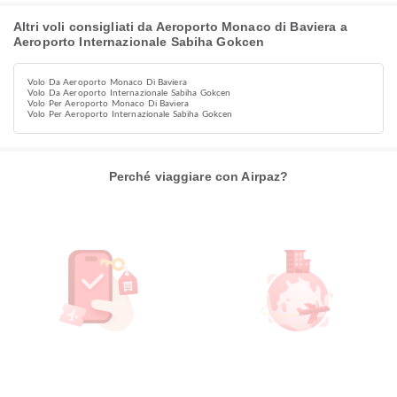
Altri voli consigliati da Aeroporto Monaco di Baviera a
Aeroporto Internazionale Sabiha Gokcen
Volo Da Aeroporto Monaco Di Baviera
Volo Da Aeroporto Internazionale Sabiha Gokcen
Volo Per Aeroporto Monaco Di Baviera
Volo Per Aeroporto Internazionale Sabiha Gokcen
Perché viaggiare con Airpaz?