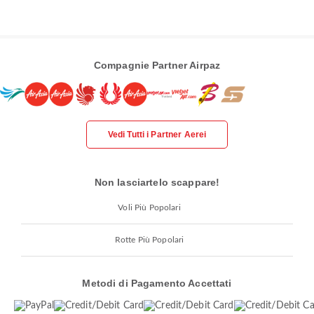
Compagnie Partner Airpaz
Vedi Tutti i Partner Aerei
Non lasciartelo scappare!
Voli Più Popolari
Rotte Più Popolari
Metodi di Pagamento Accettati