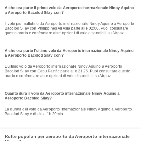
A che ora parte il primo volo da Aeroporto internazionale Ninoy Aquino
a Aeroporto Bacolod Silay con ?
Il volo più mattutino da Aeroporto internazionale Ninoy Aquino a Aeroporto
Bacolod Silay con Philippines AirAsia parte alle 02:00. Puoi consultare
questo orario e confrontare altre opzioni di volo disponibili su Airpaz.
A che ora parte l'ultimo volo da Aeroporto internazionale Ninoy Aquino
a Aeroporto Bacolod Silay con ?
L’ultimo volo da Aeroporto internazionale Ninoy Aquino a Aeroporto
Bacolod Silay con Cebu Pacific parte alle 21:25. Puoi consultare questo
orario e confrontare altre opzioni di volo disponibili su Airpaz.
Quanto dura il volo da Aeroporto internazionale Ninoy Aquino a
Aeroporto Bacolod Silay?
La durata del volo da Aeroporto internazionale Ninoy Aquino a Aeroporto
Bacolod Silay è di circa 1h 20min.
Rotte popolari per aeroporto da Aeroporto internazionale