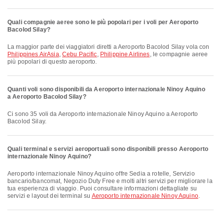
Quali compagnie aeree sono le più popolari per i voli per Aeroporto
Bacolod Silay?
La maggior parte dei viaggiatori diretti a Aeroporto Bacolod Silay vola con
Philippines AirAsia
,
Cebu Pacific
,
Philippine Airlines
, le compagnie aeree
più popolari di questo aeroporto.
Quanti voli sono disponibili da Aeroporto internazionale Ninoy Aquino
a Aeroporto Bacolod Silay?
Ci sono 35 voli da Aeroporto internazionale Ninoy Aquino a Aeroporto
Bacolod Silay.
Quali terminal e servizi aeroportuali sono disponibili presso Aeroporto
internazionale Ninoy Aquino?
Aeroporto internazionale Ninoy Aquino offre Sedia a rotelle, Servizio
bancario/bancomat, Negozio Duty Free e molti altri servizi per migliorare la
tua esperienza di viaggio. Puoi consultare informazioni dettagliate su
servizi e layout dei terminal su
Aeroporto internazionale Ninoy Aquino
.