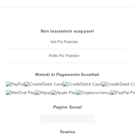
Non lasciartelo scappare!
Voli Più Popolari
Rotte Più Popolari
Metodi di Pagamento Accettati
Pagine Social
Scarica