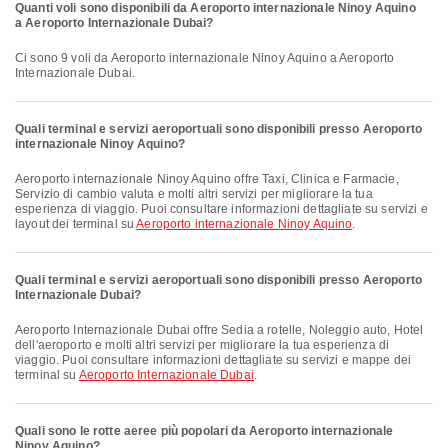
Quanti voli sono disponibili da Aeroporto internazionale Ninoy Aquino
a Aeroporto Internazionale Dubai?
Ci sono 9 voli da Aeroporto internazionale Ninoy Aquino a Aeroporto
Internazionale Dubai.
Quali terminal e servizi aeroportuali sono disponibili presso Aeroporto
internazionale Ninoy Aquino?
Aeroporto internazionale Ninoy Aquino offre Taxi, Clinica e Farmacie,
Servizio di cambio valuta e molti altri servizi per migliorare la tua
esperienza di viaggio. Puoi consultare informazioni dettagliate su servizi e
layout dei terminal su
Aeroporto internazionale Ninoy Aquino
.
Quali terminal e servizi aeroportuali sono disponibili presso Aeroporto
Internazionale Dubai?
Aeroporto Internazionale Dubai offre Sedia a rotelle, Noleggio auto, Hotel
dell'aeroporto e molti altri servizi per migliorare la tua esperienza di
viaggio. Puoi consultare informazioni dettagliate su servizi e mappe dei
terminal su
Aeroporto Internazionale Dubai
.
Quali sono le rotte aeree più popolari da Aeroporto internazionale
Ninoy Aquino?