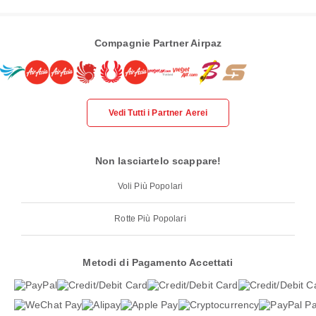
Compagnie Partner Airpaz
Vedi Tutti i Partner Aerei
Non lasciartelo scappare!
Voli Più Popolari
Rotte Più Popolari
Metodi di Pagamento Accettati