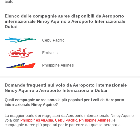
aiuto.
Elenco delle compagnie aeree disponibili da Aeroporto
internazionale Ninoy Aquino a Aeroporto Internazionale
Dubai
Cebu Pacific
Emirates
Philippine Airlines
Domande frequenti sul volo da Aeroporto internazionale
Ninoy Aquino a Aeroporto Internazionale Dubai
Quali compagnie aeree sono le più popolari per i voli da Aeroporto
internazionale Ninoy Aquino?
La maggior parte dei viaggiatori da Aeroporto internazionale Ninoy Aquino
vola con
Philippines AirAsia
,
Cebu Pacific
,
Philippine Airlines
, le
compagnie aeree più popolari per le partenze da questo aeroporto.