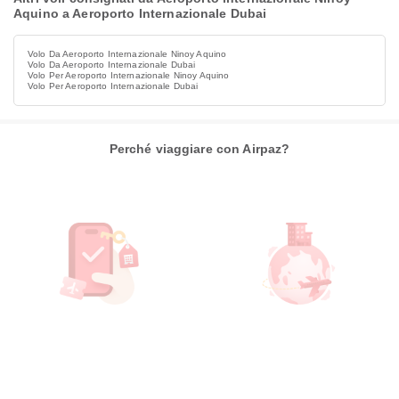
Aquino a Aeroporto Internazionale Dubai
Volo Da Aeroporto Internazionale Ninoy Aquino
Volo Da Aeroporto Internazionale Dubai
Volo Per Aeroporto Internazionale Ninoy Aquino
Volo Per Aeroporto Internazionale Dubai
Perché viaggiare con Airpaz?