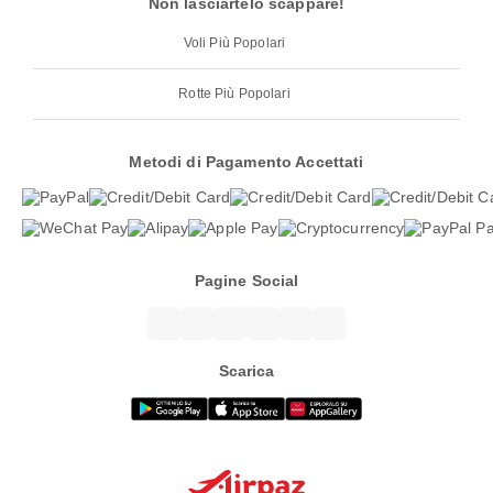
Non lasciartelo scappare!
Voli Più Popolari
Rotte Più Popolari
Metodi di Pagamento Accettati
Pagine Social
Scarica