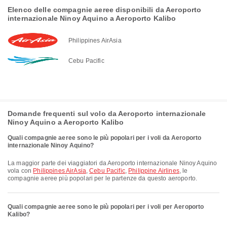
Elenco delle compagnie aeree disponibili da Aeroporto
internazionale Ninoy Aquino a Aeroporto Kalibo
Philippines AirAsia
Cebu Pacific
Domande frequenti sul volo da Aeroporto internazionale
Ninoy Aquino a Aeroporto Kalibo
Quali compagnie aeree sono le più popolari per i voli da Aeroporto
internazionale Ninoy Aquino?
La maggior parte dei viaggiatori da Aeroporto internazionale Ninoy Aquino
vola con
Philippines AirAsia
,
Cebu Pacific
,
Philippine Airlines
, le
compagnie aeree più popolari per le partenze da questo aeroporto.
Quali compagnie aeree sono le più popolari per i voli per Aeroporto
Kalibo?