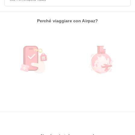
Perché viaggiare con Airpaz?