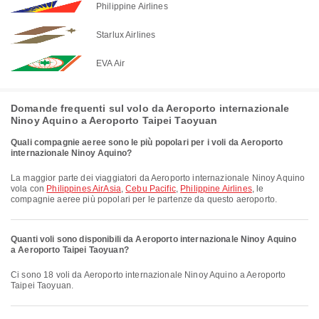
Philippine Airlines
Starlux Airlines
EVA Air
Domande frequenti sul volo da Aeroporto internazionale
Ninoy Aquino a Aeroporto Taipei Taoyuan
Quali compagnie aeree sono le più popolari per i voli da Aeroporto
internazionale Ninoy Aquino?
La maggior parte dei viaggiatori da Aeroporto internazionale Ninoy Aquino
vola con
Philippines AirAsia
,
Cebu Pacific
,
Philippine Airlines
, le
compagnie aeree più popolari per le partenze da questo aeroporto.
Quanti voli sono disponibili da Aeroporto internazionale Ninoy Aquino
a Aeroporto Taipei Taoyuan?
Ci sono 18 voli da Aeroporto internazionale Ninoy Aquino a Aeroporto
Taipei Taoyuan.