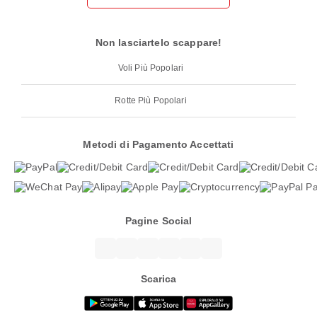
Non lasciartelo scappare!
Voli Più Popolari
Rotte Più Popolari
Metodi di Pagamento Accettati
Pagine Social
Scarica