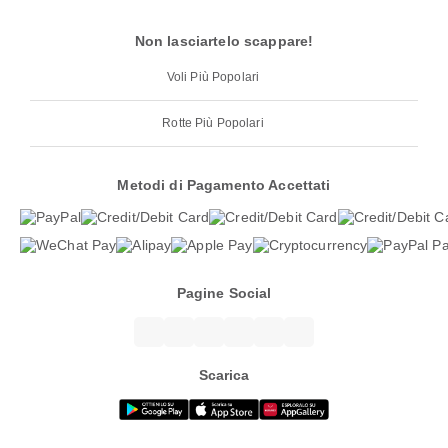
Non lasciartelo scappare!
Voli Più Popolari
Rotte Più Popolari
Metodi di Pagamento Accettati
Pagine Social
Scarica