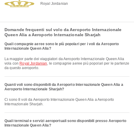
Royal Jordanian
Domande frequenti sul volo da Aeroporto Internazionale
Queen Alia a Aeroporto Internazionale Sharjah
Quali compagnie aeree sono le più popolari per i voli da Aeroporto
Internazionale Queen Alia?
La maggior parte dei viaggiatori da Aeroporto Internazionale Queen Alia
vola con
Royal Jordanian
, le compagnie aeree più popolari per le partenze
da questo aeroporto.
Quanti voli sono disponibili da Aeroporto Internazionale Queen Alia a
Aeroporto Internazionale Sharjah?
Ci sono 8 voli da Aeroporto Internazionale Queen Alia a Aeroporto
Internazionale Sharjah.
Quali terminal e servizi aeroportuali sono disponibili presso Aeroporto
Internazionale Queen Alia?