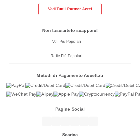
Vedi Tutti i Partner Aerei
Non lasciartelo scappare!
Voli Più Popolari
Rotte Più Popolari
Metodi di Pagamento Accettati
Pagine Social
Scarica