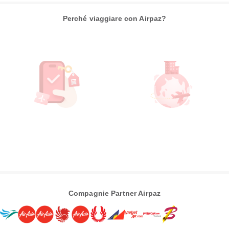
Perché viaggiare con Airpaz?
Compagnie Partner Airpaz