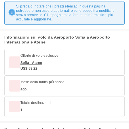
Si prega di notare che i prezzi elencati in questa pagina
potrebbero non essere aggiornati e sono soggetti a modifiche
senza preavviso. Ci impegniamo a fornire le informazioni più
accurate e aggiornate.
Informazioni sul volo da Aeroporto Sofia a Aeroporto
Internazionale Atene
Offerte di volo esclusive
Sofia - Atene
US$ 53.22
Mese della tariffa più bassa
ago
Totale destinazioni
1