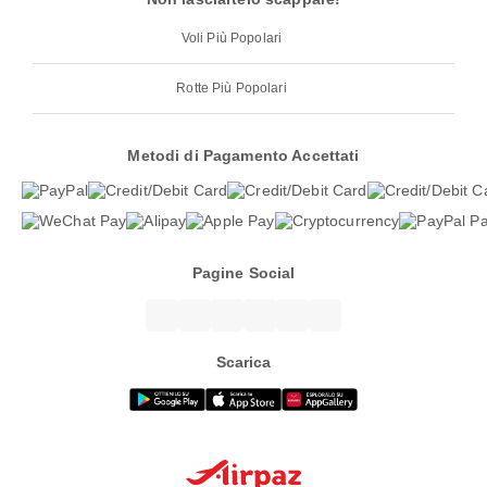
Voli Più Popolari
Rotte Più Popolari
Metodi di Pagamento Accettati
Pagine Social
Scarica