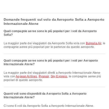
Domande frequenti sul volo da Aeroporto Sofia a Aeroporto
Internazionale Atene
Quali compagnie aeree sono le più popolari per i voli da Aeroporto
Sofia?
La maggior parte dei viaggiatori da Aeroporto Sofia vola con
Bulgaria Air
, le
compagnie aeree più popolari per le partenze da questo aeroporto.
Quali compagnie aeree sono le più popolari per i voli per Aeroporto
Internazionale Atene?
La maggior parte dei viaggiatori diretti a Aeroporto Internazionale Atene
vola con
Aegean Airlines
,
Ryanair
,
Sky Express
, le compagnie aeree più
popolari di questo aeroporto.
Quanti voli sono disponibili da Aeroporto Sofia a Aeroporto
Internazionale Atene?
Ci sono 6 voli da Aeroporto Sofia a Aeroporto Internazionale Atene.