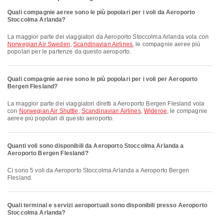
Quali compagnie aeree sono le più popolari per i voli da Aeroporto
Stoccolma Arlanda?
La maggior parte dei viaggiatori da Aeroporto Stoccolma Arlanda vola con
Norwegian Air Sweden
,
Scandinavian Airlines
, le compagnie aeree più
popolari per le partenze da questo aeroporto.
Quali compagnie aeree sono le più popolari per i voli per Aeroporto
Bergen Flesland?
La maggior parte dei viaggiatori diretti a Aeroporto Bergen Flesland vola
con
Norwegian Air Shuttle
,
Scandinavian Airlines
,
Wideroe
, le compagnie
aeree più popolari di questo aeroporto.
Quanti voli sono disponibili da Aeroporto Stoccolma Arlanda a
Aeroporto Bergen Flesland?
Ci sono 5 voli da Aeroporto Stoccolma Arlanda a Aeroporto Bergen
Flesland.
Quali terminal e servizi aeroportuali sono disponibili presso Aeroporto
Stoccolma Arlanda?