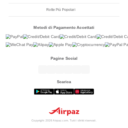
Rotte Più Popolari
Metodi di Pagamento Accettati
Pagine Social
Scarica
Copyright 2026 Airpaz.com. Tutti i diritti riservati.