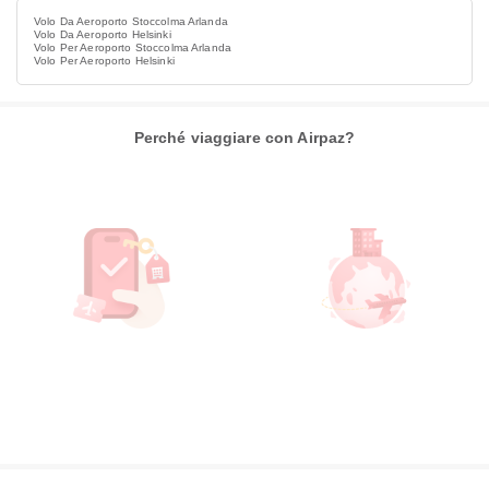
Volo Da Aeroporto Stoccolma Arlanda
Volo Da Aeroporto Helsinki
Volo Per Aeroporto Stoccolma Arlanda
Volo Per Aeroporto Helsinki
Perché viaggiare con Airpaz?