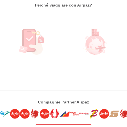
Perché viaggiare con Airpaz?
Compagnie Partner Airpaz