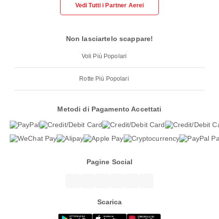
Vedi Tutti i Partner Aerei
Non lasciartelo scappare!
Voli Più Popolari
Rotte Più Popolari
Metodi di Pagamento Accettati
Pagine Social
Scarica