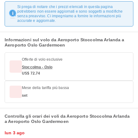
Si prega di notare che i prezzi elencati in questa pagina
potrebbero non essere aggiornati e sono soggetti a modifiche
senza preavviso. Ci impegniamo a fornire le informazioni più
accurate e aggiornate.
Informazioni sul volo da Aeroporto Stoccolma Arlanda a
Aeroporto Oslo Gardermoen
Offerte di volo esclusive
Stoccolma - Oslo
US$ 72.74
Mese della tariffa più bassa
set
Controlla gli orari dei voli da Aeroporto Stoccolma Arlanda
a Aeroporto Oslo Gardermoen
lun 3 ago