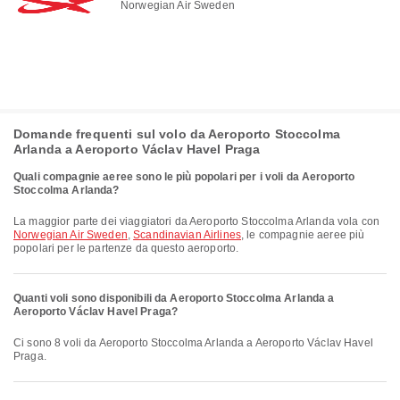
Norwegian Air Sweden
Domande frequenti sul volo da Aeroporto Stoccolma
Arlanda a Aeroporto Václav Havel Praga
Quali compagnie aeree sono le più popolari per i voli da Aeroporto
Stoccolma Arlanda?
La maggior parte dei viaggiatori da Aeroporto Stoccolma Arlanda vola con
Norwegian Air Sweden
,
Scandinavian Airlines
, le compagnie aeree più
popolari per le partenze da questo aeroporto.
Quanti voli sono disponibili da Aeroporto Stoccolma Arlanda a
Aeroporto Václav Havel Praga?
Ci sono 8 voli da Aeroporto Stoccolma Arlanda a Aeroporto Václav Havel
Praga.