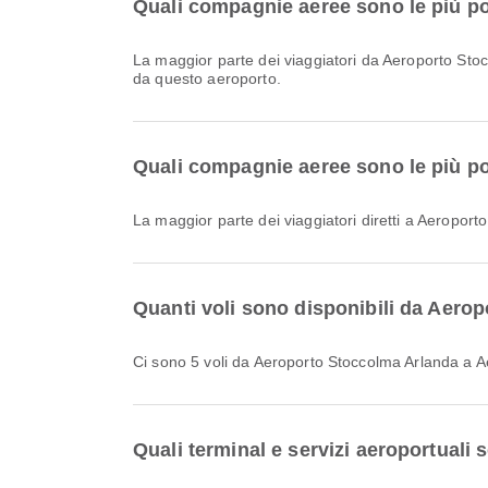
Quali compagnie aeree sono le più po
La maggior parte dei viaggiatori da Aeroporto St
da questo aeroporto.
Quali compagnie aeree sono le più po
La maggior parte dei viaggiatori diretti a Aeropo
Quanti voli sono disponibili da Aer
Ci sono 5 voli da Aeroporto Stoccolma Arlanda a
Quali terminal e servizi aeroportual