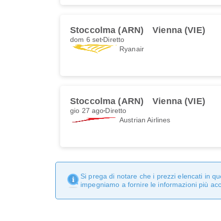
Stoccolma (ARN)
Vienna (VIE)
dom 6 set
Diretto
Ryanair
Stoccolma (ARN)
Vienna (VIE)
gio 27 ago
Diretto
Austrian Airlines
Si prega di notare che i prezzi elencati in 
impegniamo a fornire le informazioni più ac