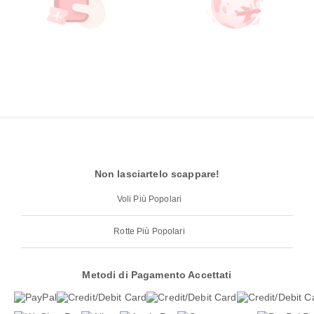
Non lasciartelo scappare!
Voli Più Popolari
Rotte Più Popolari
Metodi di Pagamento Accettati