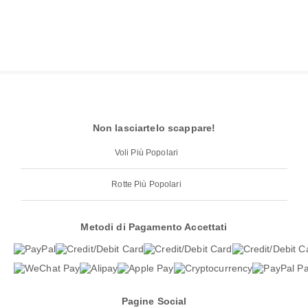
Non lasciartelo scappare!
Voli Più Popolari
Rotte Più Popolari
Metodi di Pagamento Accettati
Pagine Social