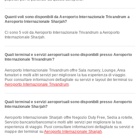
Quanti voli sono disponibili da Aeroporto Internazionale Trivandrum a
Aeroporto Internazionale Sharjah?
Ci sono 5 voli da Aeroporto Internazionale Trivandrum a Aeroporto
Internazionale Sharjah.
Quali terminal e servizi aeroportuali sono disponibili presso Aeroporto
Internazionale Trivandrum?
Aeroporto Internazionale Trivandrum offre Sala nursery, Lounge, Area
fumatori e molti altri servizi per migliorare la tua esperienza di viaggio.
Puoi consultare informazioni dettagliate su servizi e layout dei terminal su
Aeroporto Internazionale Trivandrum
.
Quali terminal e servizi aeroportuali sono disponibili presso Aeroporto
Internazionale Sharjah?
Aeroporto Internazionale Sharjah offre Negozio Duty Free, Sedia a rotelle,
Servizio bancario/bancomat e molti altri servizi per migliorare la tua
esperienza di viaggio. Puoi consultare informazioni dettagliate su servizi e
mappe dei terminal su
Aeroporto Internazionale Sharjah
.