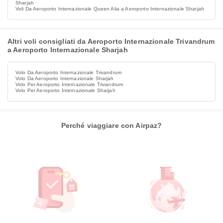
Sharjah
Voli Da Aeroporto Internazionale Queen Alia a Aeroporto Internazionale Sharjah
Altri voli consigliati da Aeroporto Internazionale Trivandrum
a Aeroporto Internazionale Sharjah
Volo Da Aeroporto Internazionale Trivandrum
Volo Da Aeroporto Internazionale Sharjah
Volo Per Aeroporto Internazionale Trivandrum
Volo Per Aeroporto Internazionale Sharjah
Perché viaggiare con Airpaz?