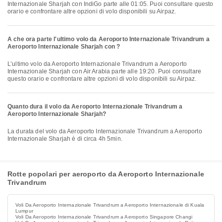
Internazionale Sharjah con IndiGo parte alle 01:05. Puoi consultare questo
orario e confrontare altre opzioni di volo disponibili su Airpaz.
A che ora parte l'ultimo volo da Aeroporto Internazionale Trivandrum a
Aeroporto Internazionale Sharjah con ?
L’ultimo volo da Aeroporto Internazionale Trivandrum a Aeroporto
Internazionale Sharjah con Air Arabia parte alle 19:20. Puoi consultare
questo orario e confrontare altre opzioni di volo disponibili su Airpaz.
Quanto dura il volo da Aeroporto Internazionale Trivandrum a
Aeroporto Internazionale Sharjah?
La durata del volo da Aeroporto Internazionale Trivandrum a Aeroporto
Internazionale Sharjah è di circa 4h 5min.
Rotte popolari per aeroporto da Aeroporto Internazionale
Trivandrum
Voli Da Aeroporto Internazionale Trivandrum a Aeroporto Internazionale di Kuala
Lumpur
Voli Da Aeroporto Internazionale Trivandrum a Aeroporto Singapore Changi