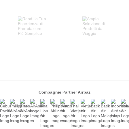
Compagnie Partner Airpaz