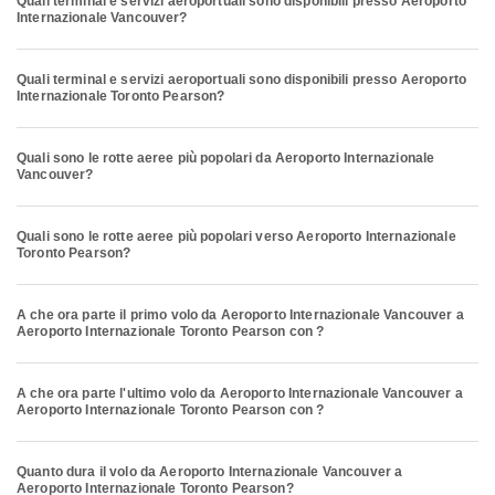
Quali terminal e servizi aeroportuali sono disponibili presso Aeroporto
Internazionale Vancouver?
Quali terminal e servizi aeroportuali sono disponibili presso Aeroporto
Internazionale Toronto Pearson?
Quali sono le rotte aeree più popolari da Aeroporto Internazionale
Vancouver?
Quali sono le rotte aeree più popolari verso Aeroporto Internazionale
Toronto Pearson?
A che ora parte il primo volo da Aeroporto Internazionale Vancouver a
Aeroporto Internazionale Toronto Pearson con ?
A che ora parte l'ultimo volo da Aeroporto Internazionale Vancouver a
Aeroporto Internazionale Toronto Pearson con ?
Quanto dura il volo da Aeroporto Internazionale Vancouver a
Aeroporto Internazionale Toronto Pearson?