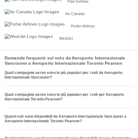
Flair Airlines
Air Canada
Porter Airlines
WestJet
Domande frequenti sul volo da Aeroporto Internazionale
Vancouver a Aeroporto Internazionale Toronto Pearson
Quali compagnie aeree sono le più popolari per i voli da Aeroporto
Internazionale Vancouver?
Quali compagnie aeree sono le più popolari per i voli per Aeroporto
Internazionale Toronto Pearson?
Quanti voli sono disponibili da Aeroporto Internazionale Vancouver a
Aeroporto Internazionale Toronto Pearson?