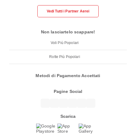
Vedi Tutti i Partner Aerei
Non lasciartelo scappare!
Voli Più Popolari
Rotte Più Popolari
Metodi di Pagamento Accettati
Pagine Social
Scarica