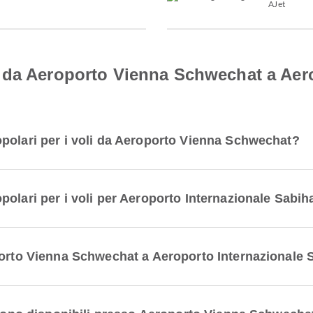
AJet
 da Aeroporto Vienna Schwechat a Aero
polari per i voli da Aeroporto Vienna Schwechat?
polari per i voli per Aeroporto Internazionale Sabi
oporto Vienna Schwechat a Aeroporto Internazionale