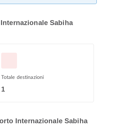
Internazionale Sabiha
Totale destinazioni
1
orto Internazionale Sabiha