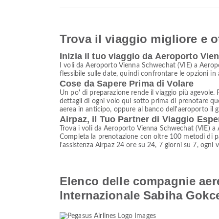
Trova il viaggio migliore e o
Inizia il tuo viaggio da Aeroporto V
I voli da Aeroporto Vienna Schwechat (VIE) a Aeropor
flessibile sulle date, quindi confrontare le opzioni i
Cose da Sapere Prima di Volare
Un po' di preparazione rende il viaggio più agevole. F
dettagli di ogni volo qui sotto prima di prenotare qu
aerea in anticipo, oppure al banco dell'aeroporto il g
Airpaz, il Tuo Partner di Viaggio Espe
Trova i voli da Aeroporto Vienna Schwechat (VIE) a 
Completa la prenotazione con oltre 100 metodi di pag
l'assistenza Airpaz 24 ore su 24, 7 giorni su 7, ogni 
Elenco delle compagnie aer
Internazionale Sabiha Gokc