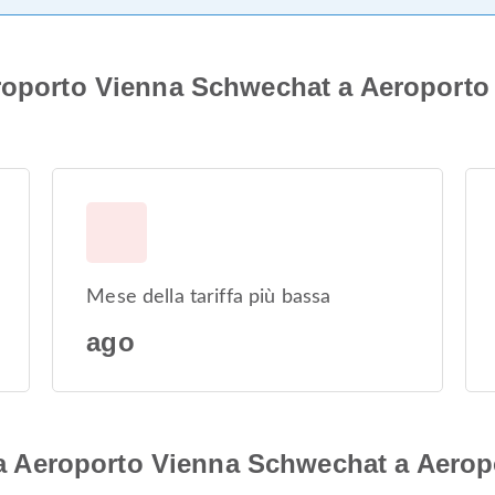
eroporto Vienna Schwechat a Aeroporto 
Mese della tariffa più bassa
ago
i da Aeroporto Vienna Schwechat a Aerop