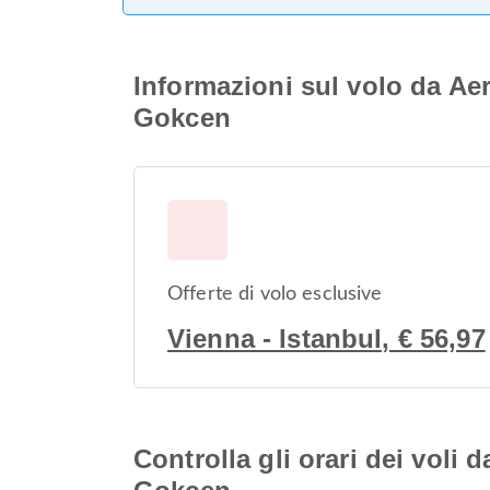
Informazioni sul volo da A
Gokcen
Offerte di volo esclusive
Vienna - Istanbul, € 56,97
Controlla gli orari dei vol