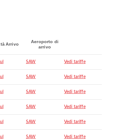
Aeroporto di
ttà Arrivo
arrivo
ul
SAW
Vedi tariffe
ul
SAW
Vedi tariffe
ul
SAW
Vedi tariffe
ul
SAW
Vedi tariffe
ul
SAW
Vedi tariffe
ul
SAW
Vedi tariffe