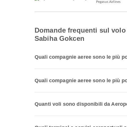
Pegasus Airlines
Domande frequenti sul volo
Sabiha Gokcen
Quali compagnie aeree sono le più po
Quali compagnie aeree sono le più po
Quanti voli sono disponibili da Aer