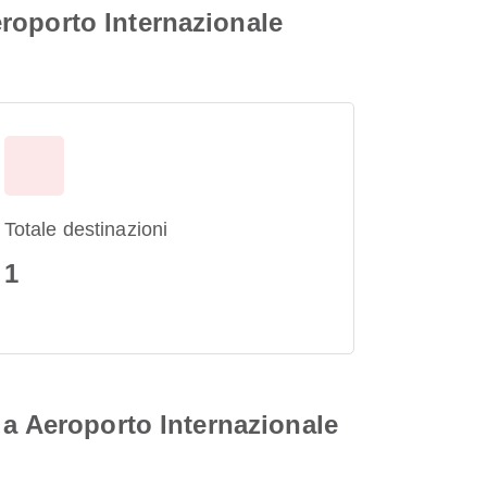
roporto Internazionale
Totale destinazioni
1
 a Aeroporto Internazionale