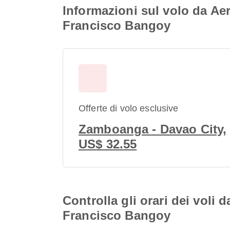
Informazioni sul volo da Ae
Francisco Bangoy
Offerte di volo esclusive
Zamboanga - Davao City,
US$ 32.55
Controlla gli orari dei vol
Francisco Bangoy