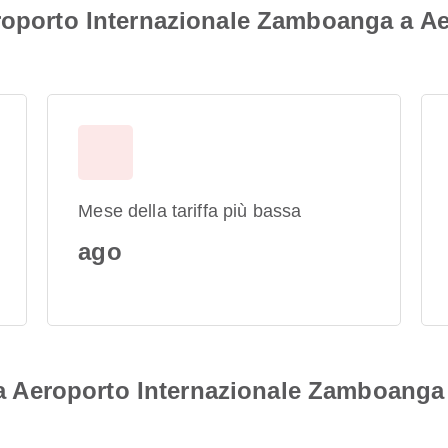
roporto Internazionale Zamboanga a Ae
Mese della tariffa più bassa
ago
i da Aeroporto Internazionale Zamboanga