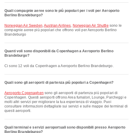
Quali compagnie aeree sono le più popolari per i voli per Aeroporto
Berlino Brandeburgo?
Norwegian Air Sweden
,
Austrian Airlines
,
Norwegian Air Shuttle
sono le
compagnie aeree più popolari che offrono voli per Aeroporto Berlino
Brandeburgo
Quanti voli sono disponibili da Copenhagen a Aeroporto Berlino
Brandeburgo?
Ci sono 12 voli da Copenhagen a Aeroporto Berlino Brandeburgo.
Quali sono gli aeroporti di partenza più popolari a Copenhagen?
Aeroporto Copenaghen
sono gli aeroporti di partenza più popolari di
Copenhagen. Questi aeroporti offrono Area fumatori, Lounge, Parcheggi e
molti altri servizi per migliorare la tua esperienza di viaggio. Puoi
consultare informazioni dettagliate sui servizi e sulle mappe dei terminal di
questi aeroporti.
Quali terminal e servizi aeroportuali sono disponibili presso Aeroporto
Berlino Brandeburgo?