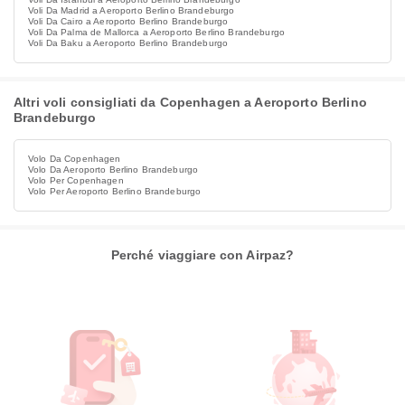
Voli Da Madrid a Aeroporto Berlino Brandeburgo
Voli Da Cairo a Aeroporto Berlino Brandeburgo
Voli Da Palma de Mallorca a Aeroporto Berlino Brandeburgo
Voli Da Baku a Aeroporto Berlino Brandeburgo
Altri voli consigliati da Copenhagen a Aeroporto Berlino
Brandeburgo
Volo Da Copenhagen
Volo Da Aeroporto Berlino Brandeburgo
Volo Per Copenhagen
Volo Per Aeroporto Berlino Brandeburgo
Perché viaggiare con Airpaz?